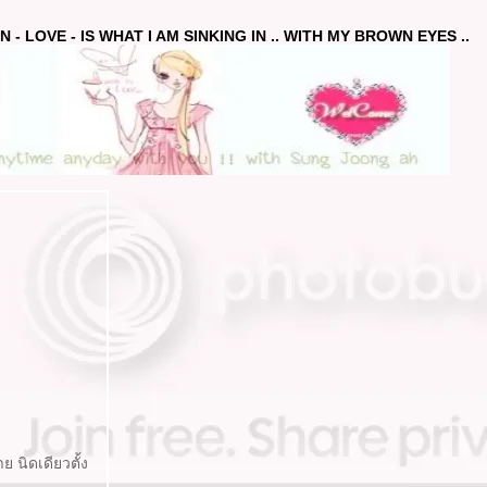
 - LOVE - IS WHAT I AM SINKING IN .. WITH MY BROWN EYES ..
ย นิดเดียวตั้ง