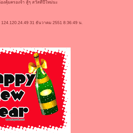
ต้องคุ้มครองจ้า สู้ๆ สวัสดีปีใหม่นะ
 124.120.24.49 31 ธันวาคม 2551 8:36:49 น.