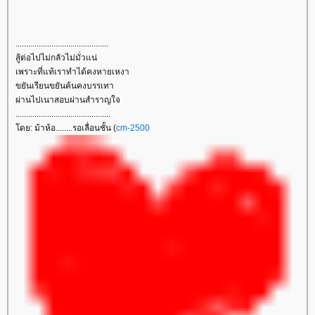
............................................
สู้ต่อไปไม่กลัวไม่มั่วแน่
เพราะที่แท้เราทำได้คงหายเหงา
ขยันเรียนขยันค้นคงบรรเทา
ผ่านไปเนาสอบผ่านสำราญใจ
.............................................
ดย: ม้าห้อ........รอเลื่อนชั้น (
cm-2500