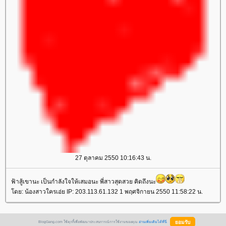
27 ตุลาคม 2550 10:16:43 น.
ฟ้าสู้เขานะ เป็นกำลังใจให้เสมอนะ พี่สาวสุดสวย คิดถึงนะ
ดย: น้องสาวใครเอ่ย IP: 203.113.61.132 1 พฤศจิกายน 2550 11:58:22 น.
BlogGang.com ใช้คุกกี้เพื่อพัฒนาประสบการณ์การใช้งานของคุณ
อ่านเพิ่มเติมได้ที่นี่