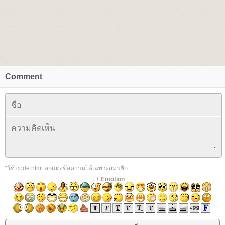
Comment
*ใช้ code html ตกแต่งข้อความได้เฉพาะสมาชิก
+
Emotion
+