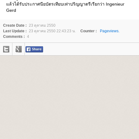
ล้วได้รับประกาศนียบัตรเทียบเท่าปริญญาตรีเรียกว่า Ingenieur
Gerd
Create Date :
23 ตุลาคม 2550
Last Update :
23 ตุลาคม 2550 22:43:23 น.
Counter :
Pageviews.
Comments :
4