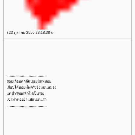
) 23 ตุลาคม 2550 23:18:38 น.
............................................
สอบเกือบตกดีแน่แย่นิดหน่อ
เกือบได้บ่อยเซ็งจริงยิ่งหม่นหมอง
ต่ช้ำรักอกหักไม่เป็นรอง
เข้าทำนองย่ำแย่แน่แน่เรา
.............................................