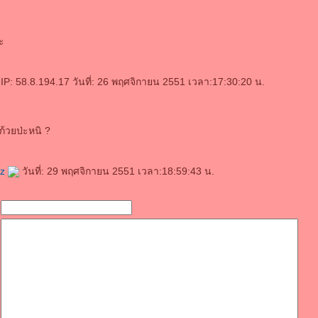
นะ
P: 58.8.194.17 วันที่: 26 พฤศจิกายน 2551 เวลา:17:30:20 น.
ก้วยป่ะหนิ ?
rz
วันที่: 29 พฤศจิกายน 2551 เวลา:18:59:43 น.