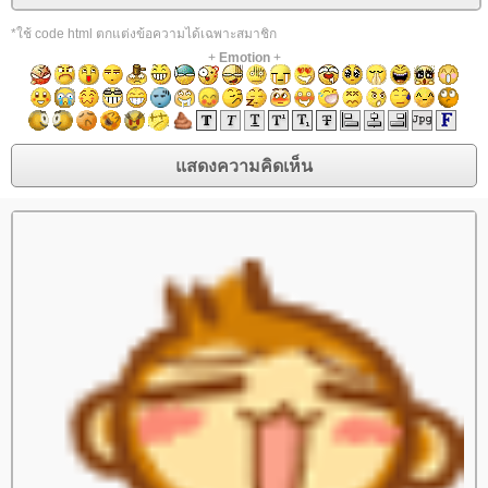
*ใช้ code html ตกแต่งข้อความได้เฉพาะสมาชิก
+
Emotion
+