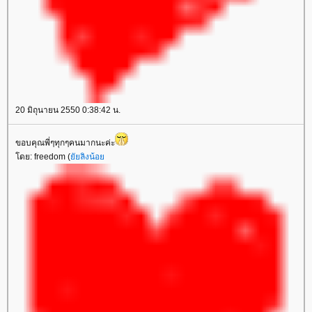
20 มิถุนายน 2550 0:38:42 น.
ขอบคุณพี่ๆทุกๆคนมากนะค่ะ
ดย: freedom (
ัยลิงน้อ