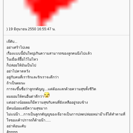
) 19 มิถุนายน 2550 16:55:47 น.
เจ๊คับ...
อย่าเศร้าไปเล
เรื่องแบบนี้มันใหญ่เกินความสามารถของลูกคนนึงไปแล้ว
นเมื่อเจ๊ยื้อไว้ไม่ไหว
ก็ปล่อยให้มันเป็นไป
อย่าไปคาดหวัง
อยู่กับคนที่เรารักและรักเราจะดีกว่า
ถ้าเป็นผมนะ
การจะขึ้นชื่อว่าลูกกตัญญู....แต่ต้องแลกด้วยความสุขทั้งชีวิต
ผมยอมให้คนอื่นด่าดีกว่า
ต่อย่างน้อยผมก็มีความสุขกับคนที่ยังเหลืออยู่รอบข้าง
มีคนน้อยแต่มีความสุขมาก
ไม่แน่น๊า....การเป็นลูกกตัญญูของเจ๊อาจเป็นการปลดปล่อยหม่าม๊าเจ๊ได้ทำตามที่
จของเค้าปรารถก็ด้ายน๊า......
อย่าท้อนะคับ
สู้ๆๆๆๆๆ....