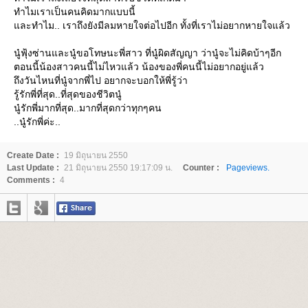
ทำไมเราเป็นคนคิดมากแบบนี้
ละทำไม.. เราถึงยังมีลมหายใจต่อไปอีก ทั้งที่เราไม่อยากหายใจแล้ว
นู๋ฟุ้งซ่านและนู๋ขอโทษนะพี่สาว ที่นู๋ผิดสัญญา ว่านู๋จะไม่คิดบ้าๆอีก
ตอนนี้น้องสาวคนนี้ไม่ไหวแล้ว น้องของพี่คนนี้ไม่อยากอยู่แล้ว
ถึงวันไหนที่นู๋จากพี่ไป อยากจะบอกให้พี่รู้ว่า
รู้รักพี่ที่สุด..ที่สุดของชีวิตนู๋
นู๋รักพี่มากที่สุด..มากที่สุดกว่าทุกๆคน
..นู๋รักพี่ค่ะ..
Create Date :
19 มิถุนายน 2550
Last Update :
21 มิถุนายน 2550 19:17:09 น.
Counter :
Pageviews.
Comments :
4