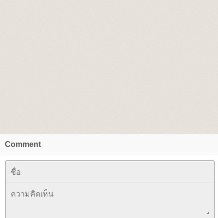
Comment