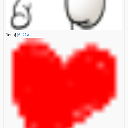
ดย: อู๋ (
ฟ้าสีส้ม