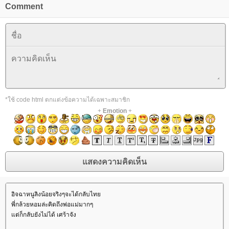
Comment
*ใช้ code html ตกแต่งข้อความได้เฉพาะสมาชิก
+
Emotion
+
อิจฉาหนูลิงน้อยจริงๆจะได้กลับไท
พี่กล้วยหอมล่ะคิดถึงพ่อแม่มากๆ
ต่ก็กลับยังไม่ได้ เศร้าจัง