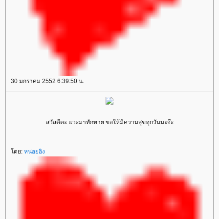
30 มกราคม 2552 6:39:50 น.
สวัสดีคะ แวะมาทักทาย ขอให้มีความสุขทุกวันนะจ๊ะ
ดย:
หน่อยอิง