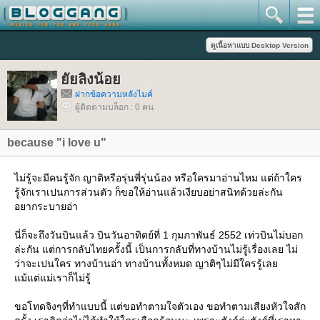
ัยลิงน้อ
ฝากข้อความหลังไมค์
ผู้ติดตามบล็อก : 0 คน
because "i love u"
ไม่รู้จะมีคนรู้จัก ญาติหรือรุ่นพี่รุ่นน้อง หรือใครมาอ่านไหม แต่ถ้าใคร
รู้จักเราเปนการส่วนตัว ก็ขอให้อ่านแล้วเงียบอย่าสนิทด้วยล่ะกัน
อยากระบายอ่า
นี่ก็จะถึงวันบินแล้ว บินวันอาทิตย์ที่ 1 กุมภาพันธ์ 2552 เท่วบินไม่บอก
ล่ะกัน แต่การกลับไทยครั้งนี้ เป็นการกลับที่ทางบ้านไม่รู้เรื่องเลย ไม่
ว่าจะเปนใคร ทางบ้านอ่า ทางบ้านทั้งหมด ญาติๆไม่มีใครรู้เล
ม้แต่แม่เราก็ไม่รู้
ขอโทดจิงๆที่ทำแบบนี้ แต่ขอทำตามใจตัวเอง ขอทำตามเสียงหัวใจสัก