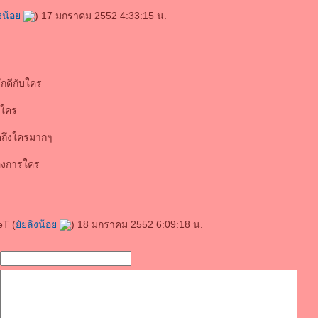
ิงน้อ
) 17 มกราคม 2552 4:33:15 น.
ึกดีกับใคร
กใคร
ดถึงใครมากๆ
้องการใคร
eT (
ัยลิงน้อ
) 18 มกราคม 2552 6:09:18 น.