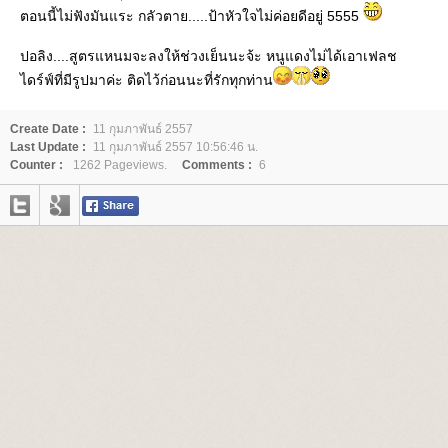
ตอนนี้ไม่ฟังมันแระ กลัวตาย.....ป้าหัวใจไม่ค่อยดีอยู่ 5555
ปอลิง....สูตรแหนมจะลงให้ช่วงเย็นนะจ้ะ หนูแดงไม่ได้เอาเฟลช
ไดร์ฟ์ที่มีรูปมาค่ะ ติดไว้ก่อนนะที่รักทุกท่าน
Create Date :
11 กุมภาพันธ์ 2557
Last Update :
11 กุมภาพันธ์ 2557 10:56:46 น.
Counter :
1262 Pageviews.
Comments :
6