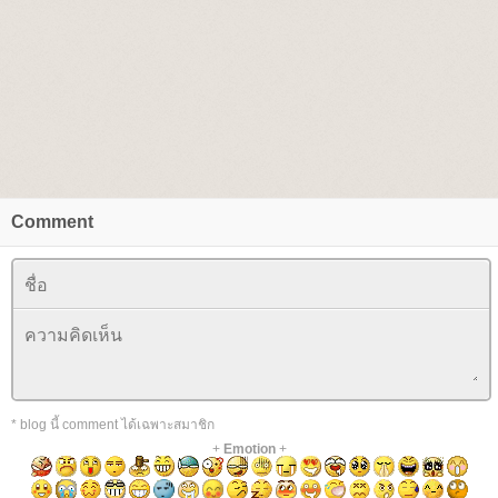
Comment
* blog นี้ comment ได้เฉพาะสมาชิก
+
Emotion
+