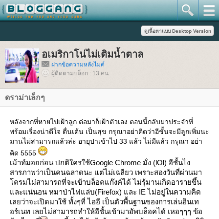
อเมริกาโน่ไม่เติมน้ำตาล
ฝากข้อความหลังไมค์
ผู้ติดตามบล็อก : 13 คน
ดราม่าเล็กๆ
หลังจากที่หายไปเฝ้าลูก ต่อมาก็เฝ้าตัวเอง ตอนนี้กลับมาประจำที่
พร้อมเรื่องน่าดีใจ ตื่นเต้น เป็นสุข กรุณาอย่าคิดว่าอีชั้นจะมีลูกเพิ่มนะ
มานไม่สามารถแล้วล่ะ อายุปาเข้าไป 33 แล้ว ไม่มีแล้ว กรุณา อย่า
คิด 5555
เม้าท์มอยก่อน ปกติใครใช้Google Chrome มั่ง (lOl) อีชั้นไง
สารภาพว่าเป็นคนฉลาดนะ แต่ไม่เฉลียว เพราะสองวันที่ผ่านมา
ครมไม่สามารถที่จะเข้าบล็อคแก๊งค์ได้ ไม่รุ้มานเกิดอารายขึ้น
ละแน่นอน หมาป่าไฟแล่บ(Firefox) และ IE ไม่อยู่ในความคิด
เลยว่าจะเปิดมาใช้ ทั้งๆที่ ไออี เป็นตัวพื้นฐานของการเล่นอินเท
อร์เนท เลยไม่สามารถทำให้อีชั้นเข้ามาอัพบล็อคได้ เหอๆๆๆ ข้อ