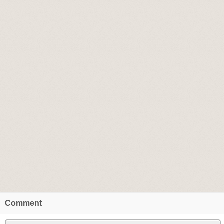
Comment