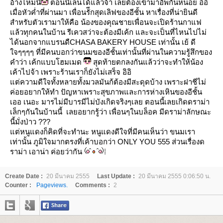
อ้างไหมนี่
ตอนนี้เล่นได้แล้วจ้า เลยต้องเข้ามาอัพกันหน่อย อิอิ
เมื่อหัวค่ำที่ผ่านมา เพื่อนรัีกสุดเลิฟของอีชั้น หาเรื่องที่น่ายินดี
สำหรับตัวเรามาให้คือ น้องของคุณชายเพื่อนจะเปิดร้านกาแฟ
ล้วทุกคนในบ้าน รีเควสว่าจะต้องมีเค้ก และจะเป็นที่ไหนไปไม่
ได้นอกจากแบรนดืCHASA BAKERY HOUSE เท่านั้น เย้ ดี
จๆๆๆๆ ที่มีคนบอกว่าขนมของอีชั้นเท่านั้นที่ผ่านในความรู้สึกของ
คำว่า เค้กแบบโฮมเมด
สุดท้ายตกลงกันแล้วว่าจะทำให้น้อง
เค้าไปจ้า เพราะร้านเราก็ยังไม่เสร็จ อิอิ
ต่ความดีใจทั้งหลายทั้งมวลมันก้ต้องมีสะดุดบ้าง เพราะฝาชีไม่
ค่อยอยากให้ทำ ปัญหาเพราะสุขภาพและการห่างเหินของอีชั้น
เออ เนอะ มารไม่มีบารมีไม่บังเกิดจริงๆเลย ตอนนี้เลยเกิดดราม่า
เล็กๆกันในบ้านนี้ เลยอยากรู้ว่า เพื่อนๆในบล็อค มีดราม่าลักษณะ
นี้มั่งป่าว ???
ต่หนูแดงก็คิดที่จะทำนะ หนูแดงดีใจที่มีคนเห็นว่า ขนมเรา
เท่านั้น ภูมิใจมากตรงที่เค้าบอกว่า ONLY YOU 555 ส่วนเรื่องด
ราม่า เอาน่า ค่อยว่ากัน
⁞
Create Date :
20 มีนาคม 2555
Last Update :
20 มีนาคม 2555 0:06:50 น.
Counter :
Pageviews.
Comments :
2