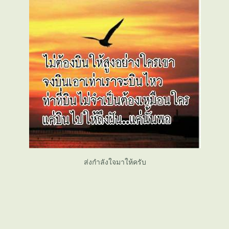
ส่งกำลังใจมาให้ครับ