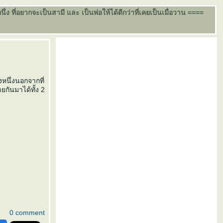
ง ที่อยากจะเป็นสามี และ เป็นพ่อให้ได้ดีกว่าที่เคยเป็นเมื่อวาน ====
งหนึ่งนอกจากที่
ายกันมาได้ทั้ง 2
0 comment