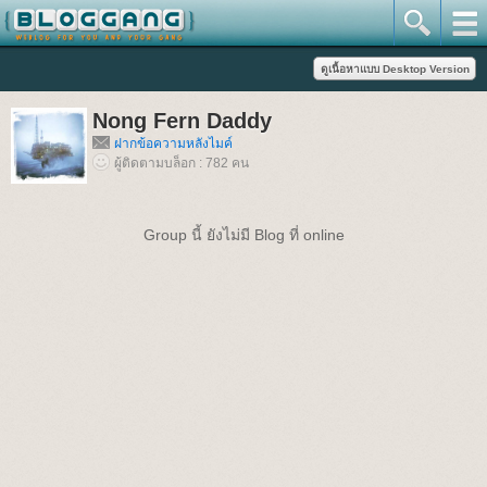
Nong Fern Daddy
ฝากข้อความหลังไมค์
ผู้ติดตามบล็อก : 782 คน
Group นี้ ยังไม่มี Blog ที่ online