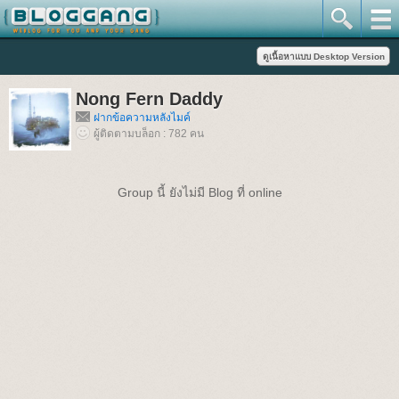
Nong Fern Daddy
ฝากข้อความหลังไมค์
ผู้ติดตามบล็อก : 782 คน
Group นี้ ยังไม่มี Blog ที่ online