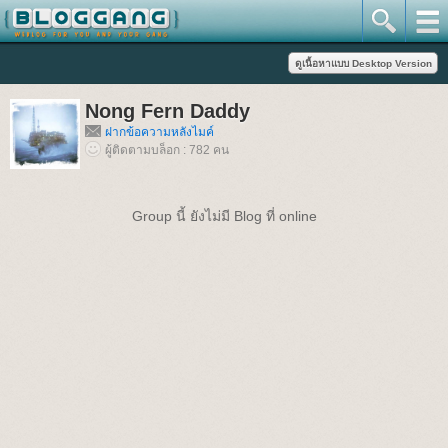
Nong Fern Daddy
ฝากข้อความหลังไมค์
ผู้ติดตามบล็อก : 782 คน
Group นี้ ยังไม่มี Blog ที่ online