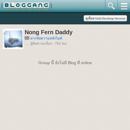
Nong Fern Daddy
ฝากข้อความหลังไมค์
ผู้ติดตามบล็อก : 782 คน
Group นี้ ยังไม่มี Blog ที่ online