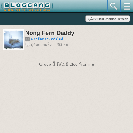
Nong Fern Daddy
ฝากข้อความหลังไมค์
ผู้ติดตามบล็อก : 782 คน
Group นี้ ยังไม่มี Blog ที่ online