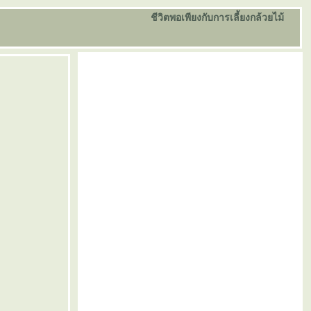
ชีวิตพอเพียงกับการเลี้ยงกล้วยไม้