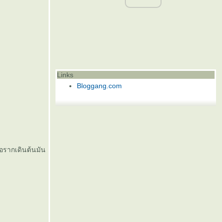
Links
Bloggang.com
อรากเดินต้นมัน