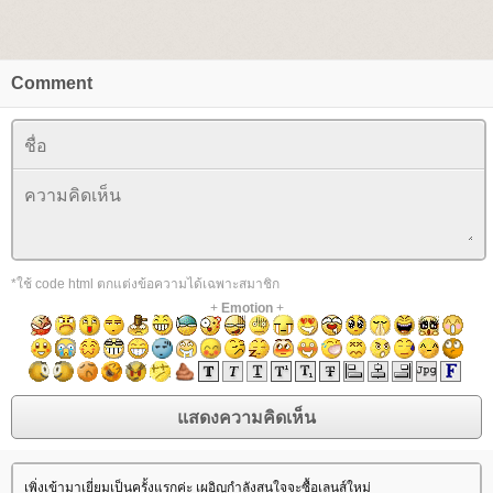
Comment
*ใช้ code html ตกแต่งข้อความได้เฉพาะสมาชิก
+
Emotion
+
เพิ่งเข้ามาเยี่ยมเป็นครั้งแรกค่ะ เผอิญกำลังสนใจจะซื้อเลนส์ใหม่