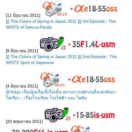
[11 มิถุนายน 2011]
[[[ The Colors of Spring in Japan 2011 ]]] 3rd Episode:: The
WHITE of Sakura-Panda
[8 มิถุนายน 2011]
[[[ The Colors of Spring in Japan 2011 ]]] 2nd Episode:: The
WHITE Spirit of Japanese
[4 มิถุนายน 2011]
@Tokyo เรื่องนู้นเรื่องนี้เรื่องนั้น สถานการณ์ต่างๆตั้งแต่กลับมา
ตเกียว :: เรื่องโรงเรียน โรงไฟฟ้า และ ไฟดับ
[20 พฤษภาคม 2011]