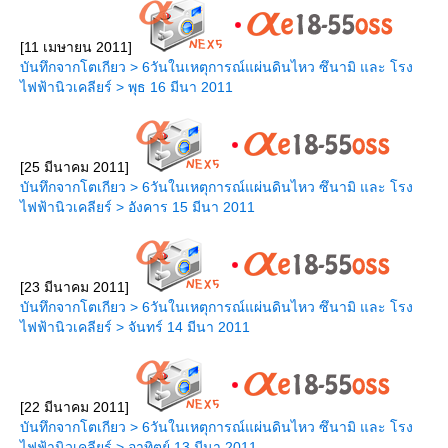
[11 เมษายน 2011]
บันทึกจากโตเกียว > 6วันในเหตุการณ์แผ่นดินไหว ซึนามิ และ โรง
ไฟฟ้านิวเคลียร์ > พุธ 16 มีนา 2011
[25 มีนาคม 2011]
บันทึกจากโตเกียว > 6วันในเหตุการณ์แผ่นดินไหว ซึนามิ และ โรง
ไฟฟ้านิวเคลียร์ > อังคาร 15 มีนา 2011
[23 มีนาคม 2011]
บันทึกจากโตเกียว > 6วันในเหตุการณ์แผ่นดินไหว ซึนามิ และ โรง
ไฟฟ้านิวเคลียร์ > จันทร์ 14 มีนา 2011
[22 มีนาคม 2011]
บันทึกจากโตเกียว > 6วันในเหตุการณ์แผ่นดินไหว ซึนามิ และ โรง
ไฟฟ้านิวเคลียร์ > อาทิตย์ 13 มีนา 2011