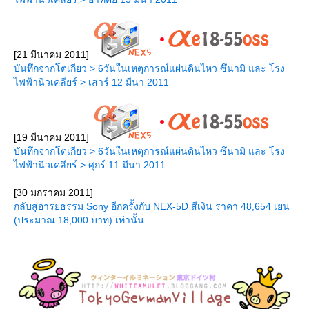
[21 มีนาคม 2011]
บันทึกจากโตเกียว > 6วันในเหตุการณ์แผ่นดินไหว ซึนามิ และ โรง
ไฟฟ้านิวเคลียร์ > เสาร์ 12 มีนา 2011
[19 มีนาคม 2011]
บันทึกจากโตเกียว > 6วันในเหตุการณ์แผ่นดินไหว ซึนามิ และ โรง
ไฟฟ้านิวเคลียร์ > ศุกร์ 11 มีนา 2011
[30 มกราคม 2011]
กลับสู่อารยธรรม Sony อีกครั้งกับ NEX-5D สีเงิน ราคา 48,654 เยน
(ประมาณ 18,000 บาท) เท่านั้น