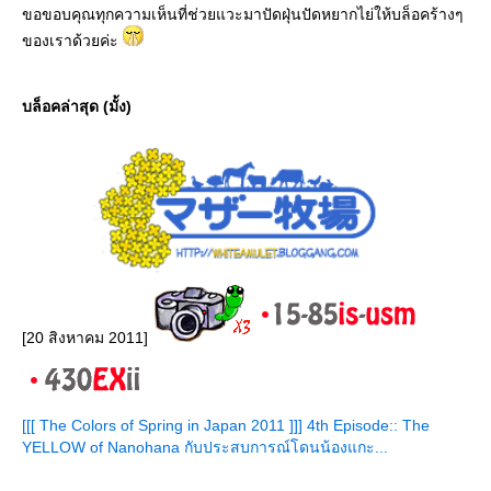
ขอขอบคุณทุกความเห็นที่ช่วยแวะมาปัดฝุ่นปัดหยากไย่ให้บล็อคร้างๆ
ของเราด้วยค่ะ
บล็อคล่าสุด (มั้ง)
[20 สิงหาคม 2011]
[[[ The Colors of Spring in Japan 2011 ]]] 4th Episode:: The
YELLOW of Nanohana กับประสบการณ์โดนน้องแกะ...