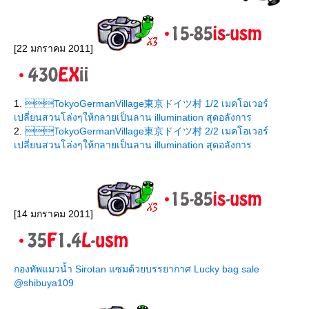
[22 มกราคม 2011]
1.
TokyoGermanVillage東京ドイツ村 1/2 เมคโอเวอร์
เปลี่ยนสวนโล่งๆให้กลายเป็นลาน illumination สุดอลังการ
2.
TokyoGermanVillage東京ドイツ村 2/2 เมคโอเวอร์
เปลี่ยนสวนโล่งๆให้กลายเป็นลาน illumination สุดอลังการ
[14 มกราคม 2011]
กองทัพแมวน้ำ Sirotan แซมด้วยบรรยากาศ Lucky bag sale
@shibuya109