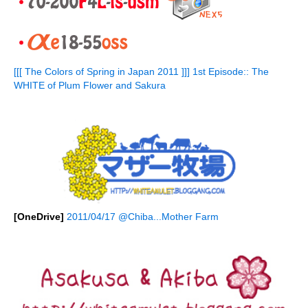
[[[ The Colors of Spring in Japan 2011 ]]] 1st Episode:: The
WHITE of Plum Flower and Sakura
[OneDrive]
2011/04/17 @Chiba...Mother Farm