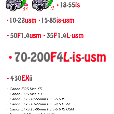
・ Canon EOS Kiss X5
・ Canon EOS Kiss X3
・ Canon EF-S 18-55mm F3.5-5.6 IS
・ Canon EF-S 10-22mm F3.5-4.5 USM
・ Canon EF-S 15-85mm F3.5-5.6 IS USM