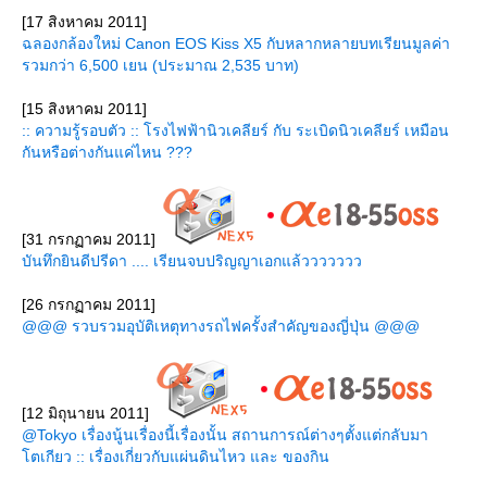
[17 สิงหาคม 2011]
ฉลองกล้องใหม่ Canon EOS Kiss X5 กับหลากหลายบทเรียนมูลค่า
รวมกว่า 6,500 เยน (ประมาณ 2,535 บาท)
[15 สิงหาคม 2011]
:: ความรู้รอบตัว :: โรงไฟฟ้านิวเคลียร์ กับ ระเบิดนิวเคลียร์ เหมือน
กันหรือต่างกันแค่ไหน ???
[31 กรกฏาคม 2011]
บันทึกยินดีปรีดา .... เรียนจบปริญญาเอกแล้ววววววว
[26 กรกฏาคม 2011]
@@@ รวบรวมอุบัติเหตุทางรถไฟครั้งสำคัญของญี่ปุ่น @@@
[12 มิถุนายน 2011]
@Tokyo เรื่องนู้นเรื่องนี้เรื่องนั้น สถานการณ์ต่างๆตั้งแต่กลับมา
ตเกียว :: เรื่องเกี่ยวกับแผ่นดินไหว และ ของกิน