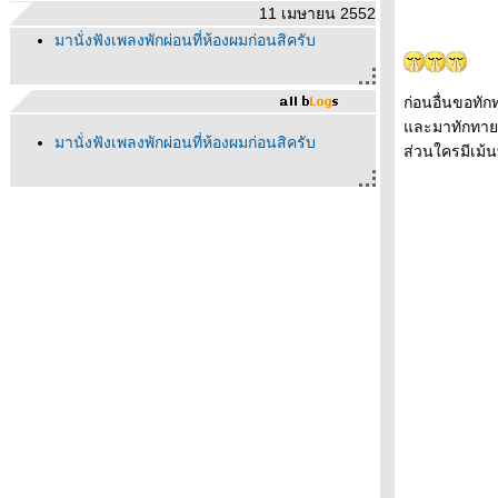
11 เมษายน 2552
มานั่งฟังเพลงพักผ่อนที่ห้องผมก่อนสิครับ
ก่อนอื่นขอทัก
ละมาทักทายกั
มานั่งฟังเพลงพักผ่อนที่ห้องผมก่อนสิครับ
ส่วนใครมีเม้น