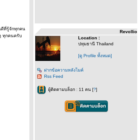
ี่รู้จักทุกคน
Revollio
 ทุกคนครับ
Location :
ปทุมธานี Thailand
[ดู Profile ทั้งหมด]
ฝากข้อความหลังไมค์
Rss Feed
ผู้ติดตามบล็อก : 11 คน [
?
]