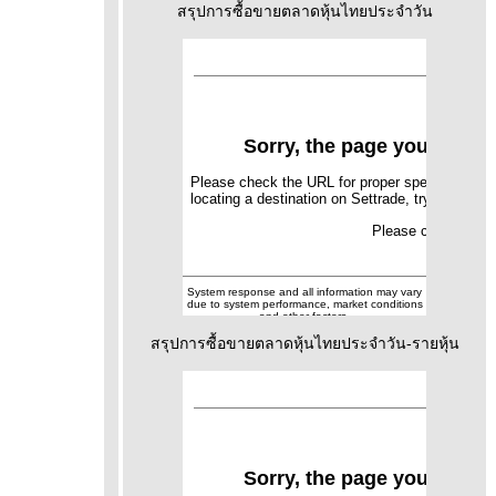
สรุปการซื้อขายตลาดหุ้นไทยประจำวัน
สรุปการซื้อขายตลาดหุ้นไทยประจำวัน-รายหุ้น