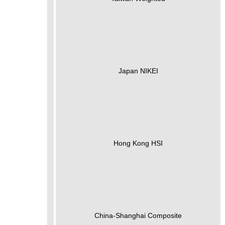
Japan NIKEI
Hong Kong HSI
China-Shanghai Composite