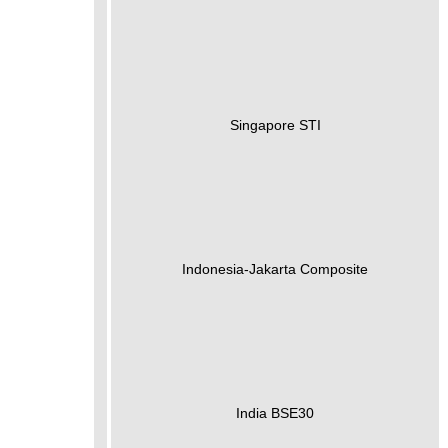
Singapore STI
Indonesia-Jakarta Composite
India BSE30