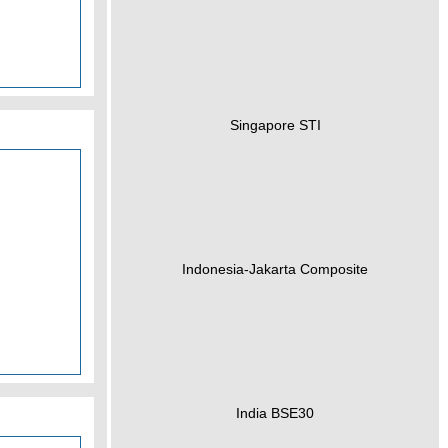
Singapore STI
Indonesia-Jakarta Composite
India BSE30