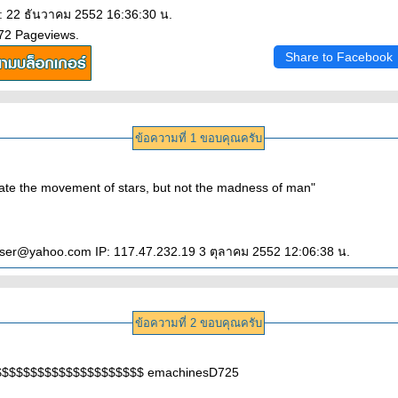
: 22 ธันวาคม 2552 16:36:30 น.
172 Pageviews.
Share to Facebook
ข้อความที่ 1 ขอบคุณครับ
late the movement of stars, but not the madness of man"
user@yahoo.com IP: 117.47.232.19 3 ตุลาคม 2552 12:06:38 น.
ข้อความที่ 2 ขอบคุณครับ
$$$$$$$$$$$$$$$$$$$$$ emachinesD725