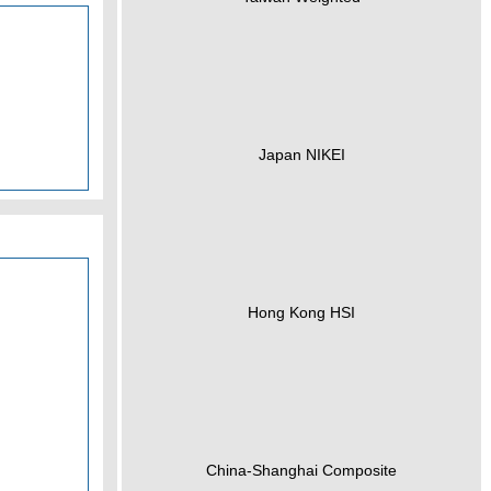
Japan NIKEI
Hong Kong HSI
China-Shanghai Composite