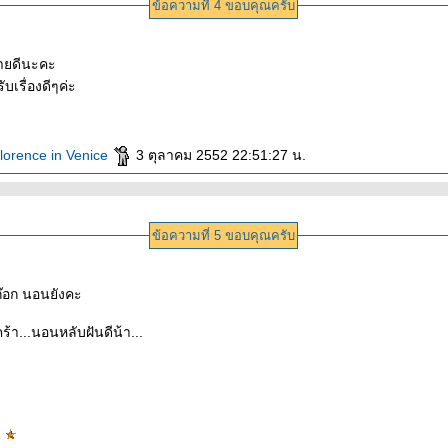
ข้อความที่ 4 ขอบคุณครับ
บายดีนะคะ
เรื่องดีๆค่ะ
lorence in Venice
3 ตุลาคม 2552 22:51:27 น.
ข้อความที่ 5 ขอบคุณครับ
.ก๊อก นอนยังคะ
้า...นอนหลับฝันดีน้า...