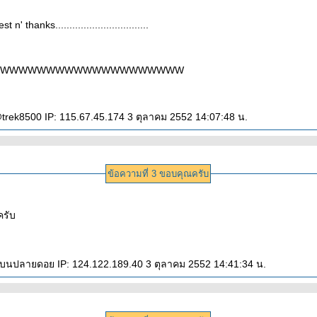
.test n' thanks.................................
WWWWWWWWWWWWWWWWWWWW
trek8500 IP: 115.67.45.174 3 ตุลาคม 2552 14:07:48 น.
ข้อความที่ 3 ขอบคุณครับ
รับ
ดย: ยอดไม้บนปลายดอย IP: 124.122.189.40 3 ตุลาคม 2552 14:41:34 น.