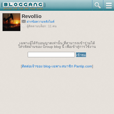
Revollio
ฝากข้อความหลังไมค์
ผู้ติดตามบล็อก : 11 คน
เฉพาะผู้ได้รับอนุญาตเท่านั้น ที่สามารถเข้าร่วมได้
ใส่รหัสผ่านของ Group blog นี้ เพื่อเข้าสู่การใช้งาน
[
ติดต่อเจ้าของ blog-เฉพาะสมาชิก Pantip.com
]