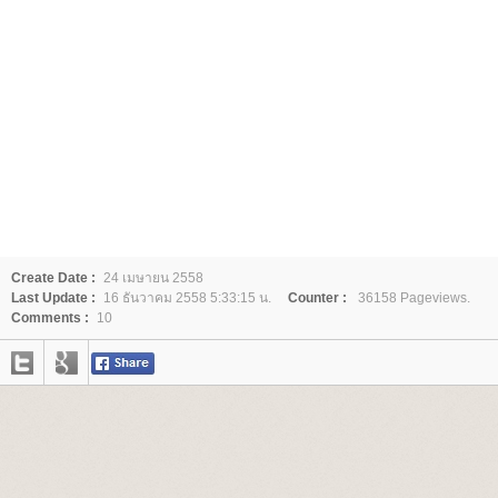
Create Date :
24 เมษายน 2558
Last Update :
16 ธันวาคม 2558 5:33:15 น.
Counter :
36158 Pageviews.
Comments :
10