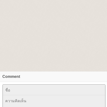
Comment