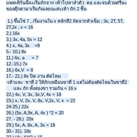
แพทเทิร์นนี้จะเริ่มถักจาก เท้าไปหาลำตัว  คอ และจบด้วยศรีษะ
ของตุ๊กตามาเริ่มกันเลยนะค่ะเท้า ถัก 2 ชิ้น
 1.) ขึ้นโซ่ 7 , เริ่มงานใน x หลักที่2 ถัดจากหัวเข็ม ; 3x, 2T, 5T, 
2T,2x , v = 16
2.) 16x
3.) 
3x, 4a, 5x = 12
4.) x, 4a, 3x    =8
5.- 10.) 8x
11.) 6x, a      = 7 
12.-15.) 7x
16.) 6x,V  = 8
17.- 21.) 8x ปิด งาน ตัดไหม      
-เท้าและ  ขาที่ 2 ให้ถักเหมือนขาที่ 1 แต่ไม่ต้องตัดไหมในขาที่2  
      และ ถัก ทั้งสองขา รวมกัน = 16 x
22.) 4x, V, 3x, 3x,V, 4x = 18
23.) x, V, 2x, V, 8x, V,2x, V, x  = 22
24-25.) 22x
26.) (5x, A,9x, A, 4x ) *2 = 20
27. - 28.)  20x
29.) 5x, A, 8x, A, 3x = 18
30.- 31). 18x