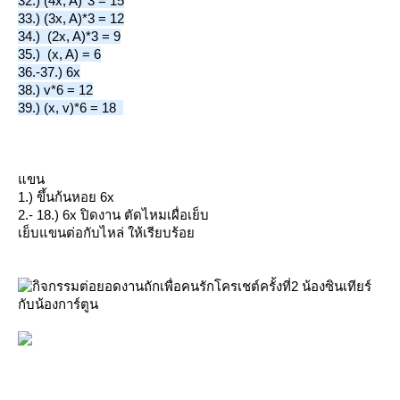
32.) (4x, A)*3 = 15
33.) (3x, A)*3 = 12
34.)  (2x, A)*3 = 9
35.)  (x, A) = 6
36.-37.) 6x
38.) v*6 = 12
39.) (x, v)*6 = 18  
ขน
1.) ขึ้นก้นหอย 6x
2.- 18.) 6x ปิดงาน ตัดไหมเผื่อเย็บ
เย็บแขนต่อกับไหล่ ให้เรียบร้อ