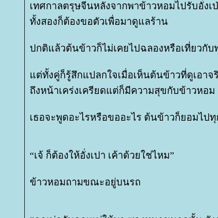
เทศกาลตรุษจีนหลังจากพาข้าวหอมไปรับอั่งเป่
ทั้งสองก็ต้องขอตัวเพื่อมาดูแลร้าน
ปกติแล้วต้นข้าวก็ไม่เคยไปฉลองหรือเที่ยวกับพ
ต่ทั้งคู่ก็รู้สึกแปลกใจเมื่อเห็นต้นข้าวที่ดูเอาจ
ถึงหน้าเคร่งเครียดแต่ก็มีความสุขกับข้าวหอม
เธอจะพูดอะไรหรือขออะไร ต้นข้าวก็ยอมไปทุก
“เจ้ ก็ต้องให้อั่งเปา เค้าด้วยใช่ไหม”
ข้าวหอมถามขณะอยู่บนรถ