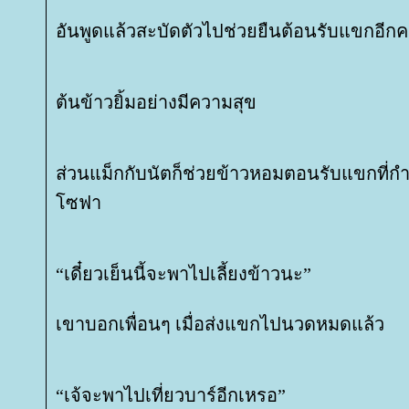
อันพูดแล้วสะบัดตัวไปช่วยยืนต้อนรับแขกอีก
ต้นข้าวยิ้มอย่างมีความสุข
ส่วนแม็กกับนัตก็ช่วยข้าวหอมตอนรับแขกที่กำ
ซฟา
“เดี๋ยวเย็นนี้จะพาไปเลี้ยงข้าวนะ”
เขาบอกเพื่อนๆ เมื่อส่งแขกไปนวดหมดแล้ว
“เจ้จะพาไปเที่ยวบาร์อีกเหรอ”