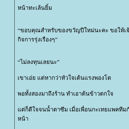
หน้าทะเล้นยิ้ม
“ขอบคุณสำหรับของขวัญปีใหม่นะคะ ขอให้เจ
กิจการรุ่งเรืองๆ”
“ไม่ลงทุนเลยนะ”
เขาเอ่ย แต่หากว่าหัวใจเต้นแรงพองโต
พอทั้งสองมาถึงร้าน ทำเอาต้นข้าวตกใจ
ต่ก็ดีใจจนน้ำตาซึม เมื่อเพื่อนกะเทยแพคที
หน้า