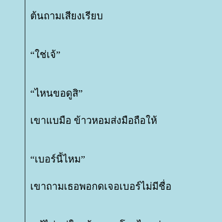
ต้นถามเสียงเรียบ
“ใช่เจ้”
“ไหนขอดูสิ”
เขาแบมือ ข้าวหอมส่งมือถือให้
“เบอร์นี้ไหม”
เขาถามเธอพอกดเจอเบอร์ไม่มีชื่อ