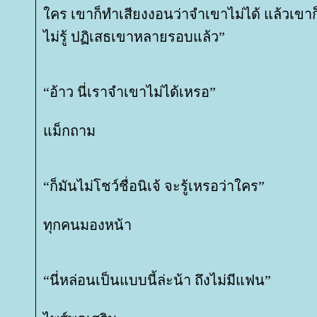
คร เขาก็ทำเสียงงอนว่าจำเขาไม่ได้ แล้วเขาก
ไม่รู้ ปฏิเสธเขาหลายรอบแล้ว”
“อ้าว นี่เราจำเขาไม่ได้เหรอ”
ม็กถาม
“ก็มันไม่โชว์ชื่อนิเจ้ จะรู้เหรอว่าใคร”
ทุกคนมองหน้า
“นี่หล่อนเป็นแบบนี้ล่ะน้า ถึงไม่มีแฟน”