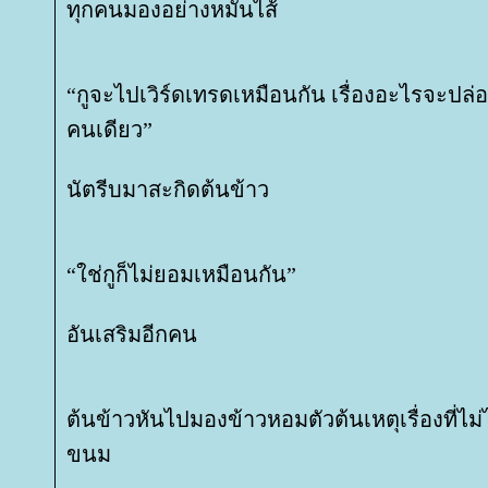
ทุกคนมองอย่างหมั่นไส้
“กูจะไปเวิร์ดเทรดเหมือนกัน เรื่องอะไรจะปล
คนเดียว”
นัตรีบมาสะกิดต้นข้าว
“ใช่กูก็ไม่ยอมเหมือนกัน”
อันเสริมอีกคน
ต้นข้าวหันไปมองข้าวหอมตัวต้นเหตุเรื่องที่ไม
ขนม