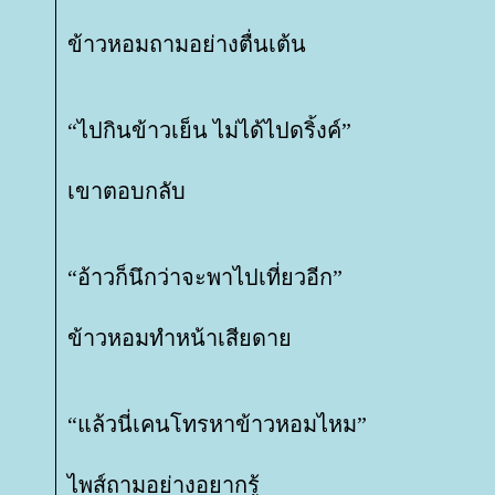
ข้าวหอมถามอย่างตื่นเต้น
“ไปกินข้าวเย็น ไม่ได้ไปดริ้งค์”
เขาตอบกลับ
“อ้าวก็นึกว่าจะพาไปเที่ยวอีก”
ข้าวหอมทำหน้าเสียดา
“แล้วนี่เคนโทรหาข้าวหอมไหม”
ไพส์ถามอย่างอยากรู้