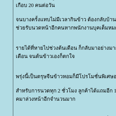
เกือบ 20 คนต่อวัน
จนบางครั้งแทบไม่มีเวลากินข้าว ต้องกลับบ้านด
ช่วยรับนวดหน้าอีกคนหากพนักงานบุคเต็มหม
รายได้ที่หายไปช่วงต้นเดือน ก็กลับมาอย่าง
เดือน จนต้นข้าวเองก็ตกใจ
พรุ่งนี้เป็นตรุษจีนข้าวหอมก็มีโปรโมชั่นพิเ
สำหรับการนวดทุก 2 ชั่วโมง ลูกค้าได้แถมอีก 15 
คมาล่วงหน้าอีกจำนวนมาก