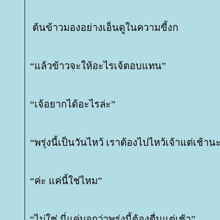
ต้นข้าวมองอย่างเอ็นดูในความขี้งก
“แล้วข้าวจะให้อะไรเจ้ตอบแทน”
“เจ้อยากได้อะไรล่ะ”
“พรุ่งนี้เป็นวันไหว้ เราต้องไปไหว้เจ้าแต่เช้าน
“ค่ะ แค่นี้ใช่ไหม”
“ไม่ใช่ นี่แค่บอกว่าพรุ่งนี้ต้องตื่นแต่เช้า”