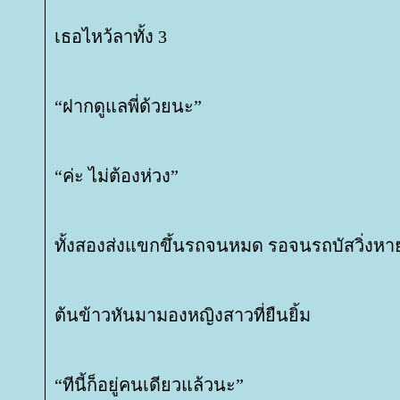
เธอไหว้ลาทั้ง 3
“ฝากดูแลพี่ด้วยนะ”
“ค่ะ ไม่ต้องห่วง”
ทั้งสองส่งแขกขึ้นรถจนหมด รอจนรถบัสวิ่งหา
ต้นข้าวหันมามองหญิงสาวที่ยืนยิ้ม
“ทีนี้ก็อยู่คนเดียวแล้วนะ”