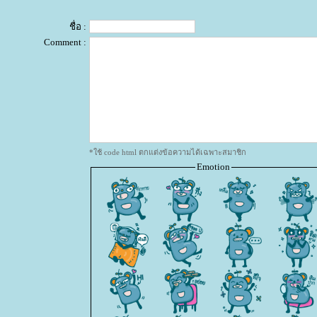
ชื่อ :
Comment :
*ใช้ code html ตกแต่งข้อความได้เฉพาะสมาชิก
Emotion