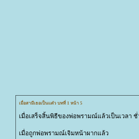
เมื่อสามีเธอเป็นแต๋ว บทที่ 1 หน้า 5
เมื่อเสร็จสิ้นพิธีของพ่อพรามณ์แล้วเป็นเวลา ชั
เมื่อถูกพ่อพรามณ์เจิมหน้าผากแล้ว