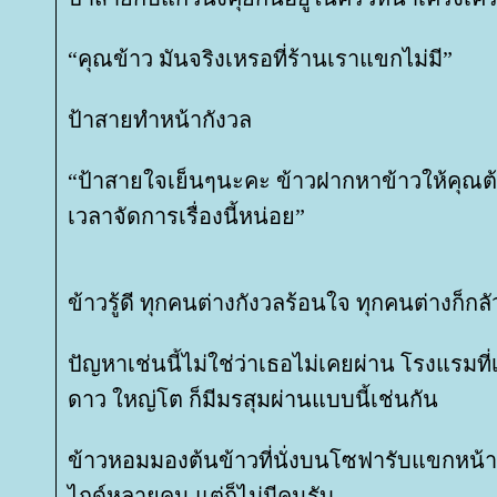
“คุณข้าว มันจริงเหรอที่ร้านเราแขกไม่มี”
ป้าสายทำหน้ากังวล
“ป้าสายใจเย็นๆนะคะ ข้าวฝากหาข้าวให้คุณต้
เวลาจัดการเรื่องนี้หน่อย”
ข้าวรู้ดี ทุกคนต่างกังวลร้อนใจ ทุกคนต่างก็ก
ปัญหาเช่นนี้ไม่ใช่ว่าเธอไม่เคยผ่าน โรงแรมที่
ดาว ใหญ่โต ก็มีมรสุมผ่านแบบนี้เช่นกัน
ข้าวหอมมองต้นข้าวที่นั่งบนโซฟารับแขกหน้
ไกด์หลายคน แต่ก็ไม่มีคนรับ