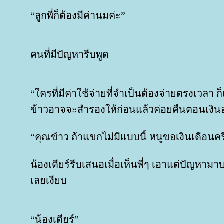
“ลูกพี่ก็ต้องมีค่านมค่ะ”
คนที่มีปัญหารีบพูด
“ใครที่มีค่าใช้จ่ายที่จำเป็นต้องจ่ายตรงเวลา 
ข้าวอาจจะสำรองให้ก่อนแล้วค่อยคืนตอนเงิน
“คุณข้าว ถ้าแขกไม่มีแบบนี้ หนูขอเงินเดือนครึ่
น้องเดียร์รีบเสนอเมื่อเห็นพี่ๆ เอาแต่ปัญหาม
เลยเงียบ
“น้องเดียร์”