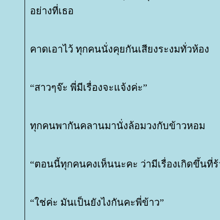
อย่างที่เธอ
คาดเอาไว้ ทุกคนนั่งคุยกันเสียงระงมทั่วห้อง
“สาวๆจ๊ะ พี่มีเรื่องจะแจ้งค่ะ”
ทุกคนพากันคลานมานั่งล้อมวงกับข้าวหอม
“ตอนนี้ทุกคนคงเห็นนะคะ ว่ามีเรื่องเกิดขึ้นที่
“ใช่ค่ะ มันเป็นยังไงกันคะพี่ข้าว”