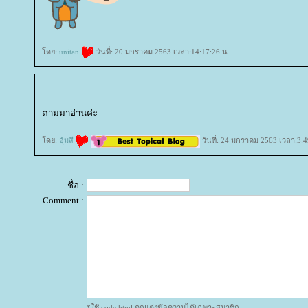
ดย:
unitan
วันที่: 20 มกราคม 2563 เวลา:14:17:26 น.
ตามมาอ่านค่ะ
ดย:
อุ้มสี
วันที่: 24 มกราคม 2563 เวลา:3:4
ชื่อ :
Comment :
*ใช้ code html ตกแต่งข้อความได้เฉพาะสมาชิก