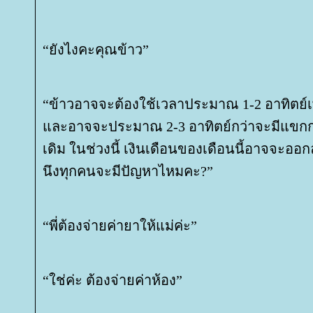
“ยังไงคะคุณข้าว”
“ข้าวอาจจะต้องใช้เวลาประมาณ 1-2 อาทิตย์เพ
ละอาจจะประมาณ 2-3 อาทิตย์กว่าจะมีแขกกล
เดิม ในช่วงนี้ เงินเดือนของเดือนนี้อาจจะออกล
นึงทุกคนจะมีปัญหาไหมคะ?”
“พี่ต้องจ่ายค่ายาให้แม่ค่ะ”
“ใช่ค่ะ ต้องจ่ายค่าห้อง”