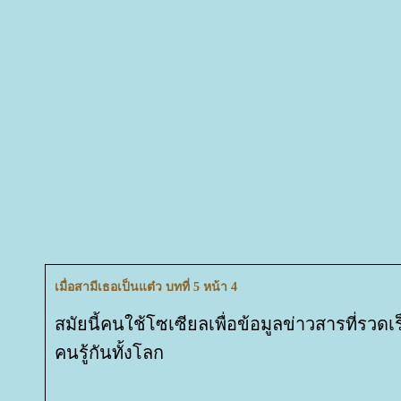
เมื่อสามีเธอเป็นแต๋ว บทที่ 5 หน้า 4
สมัยนี้คนใช้โซเซียลเพื่อข้อมูลข่าวสารที่รวดเร
คนรู้กันทั้งโลก