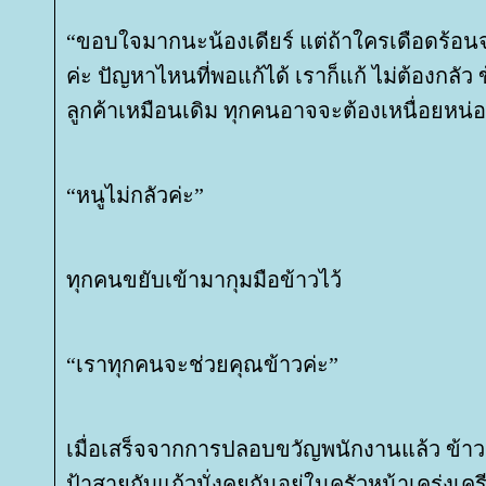
“ขอบใจมากนะน้องเดียร์ แต่ถ้าใครเดือดร้อนจร
ค่ะ ปัญหาไหนที่พอแก้ได้ เราก็แก้ ไม่ต้องกลัว
ลูกค้าเหมือนเดิม ทุกคนอาจจะต้องเหนื่อยหน
“หนูไม่กลัวค่ะ”
ทุกคนขยับเข้ามากุมมือข้าวไว้
“เราทุกคนจะช่วยคุณข้าวค่ะ”
เมื่อเสร็จจากการปลอบขวัญพนักงานแล้ว ข้าว
ป้าสายกับแก้วนั่งคุยกันอยู่ในครัวหน้าเคร่งเค