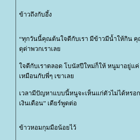
ข้าวถึงกับอึ้ง
“ทุกวันนี้คุณต้นใจดีกับเรา มีข้าวมีน้ำให้กิน
ดุด่าพวกเราเล
จดีกับเราตลอด โบนัสปีใหม่ก็ให้ หนูมาอยู่แค่ 3
เหมือนกับพี่ๆ เขาเล
เวลามีปัญหาแบบนี้หนูจะเห็นแก่ตัวไม่ได้หรอก
เงินเดือน” เดียร์พูดต่อ
ข้าวหอมกุมมือน้อยไว้