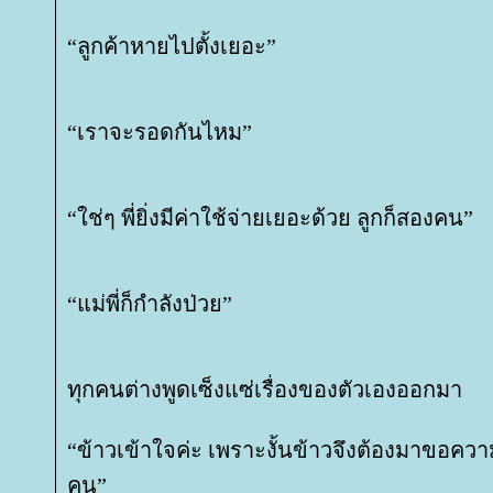
“ลูกค้าหายไปตั้งเยอะ”
“เราจะรอดกันไหม”
“ใช่ๆ พี่ยิ่งมีค่าใช้จ่ายเยอะด้วย ลูกก็สองคน”
“แม่พี่ก็กำลังป่วย”
ทุกคนต่างพูดเซ็งแซ่เรื่องของตัวเองออกมา
“ข้าวเข้าใจค่ะ เพราะงั้นข้าวจึงต้องมาขอควา
คน”