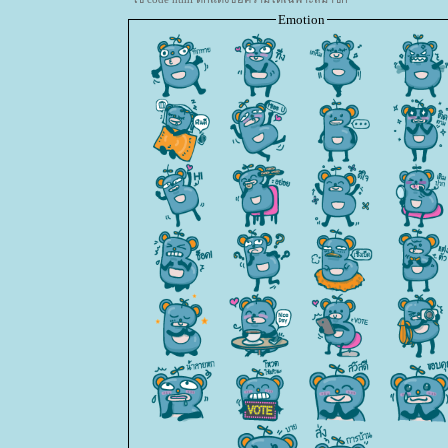
Emotion