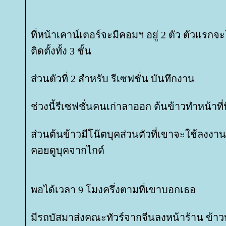
ที่หน้าเคาน์เตอร์จะมีคอมฯ อยู่ 2 ตัว ตัวแรกจะ
ติดตั้งทั้ง 3 ชั้น
ส่วนตัวที่ 2 สำหรับ รีเซฟชั่น บันทึกงาน
ช่วงนี้รีเซฟชั่นคนเก่าลาออก ต้นข้าวทำหน้าที่
ส่วนต้นข้าวมีโน๊ตบุคส่วนตัวที่เขาจะใช้ลงง
คอยดูบุคจากไกด์
พอได้เวลา 9 โมงครึ่งตามที่เขาบอกเธอ
มีรถบัสมาส่งคณะทัวร์จากจีนลงหน้าร้าน ข้