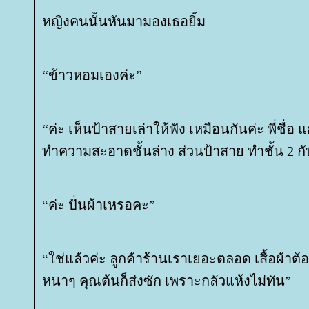
หญิงคนนั้นหันมามองเธอยิ้ม
“ข้าวหอมเองค่ะ”
“ค่ะ เห็นป้าสายเล่าให้ฟัง เหมือนกันค่ะ พี่ชื่อ 
ทำความสะอาดชั้นล่าง ส่วนป้าสาย ทำชั้น 2 กั
“ค่ะ ปั่นผ้าเหรอคะ”
“ใช่แล้วค่ะ ลูกค้าร้านเราเยอะตลอด เสื้อผ้าต้อ
หนาๆ คุณต้นก็ส่งซัก เพราะกลัวแห้งไม่ทัน”