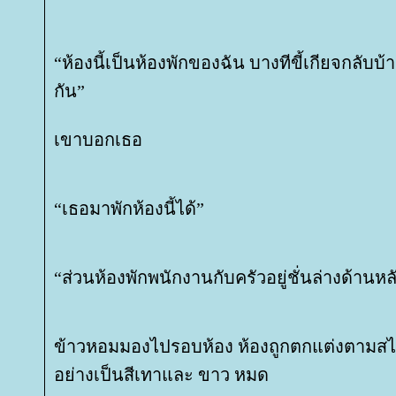
“ห้องนี้เป็นห้องพักของฉัน บางทีขี้เกียจกลับบ
กัน”
เขาบอกเธอ
“เธอมาพักห้องนี้ได้”
“ส่วนห้องพักพนักงานกับครัวอยู่ชั่นล่างด้านหล
ข้าวหอมมองไปรอบห้อง ห้องถูกตกแต่งตามสไต
อย่างเป็นสีเทาและ ขาว หมด