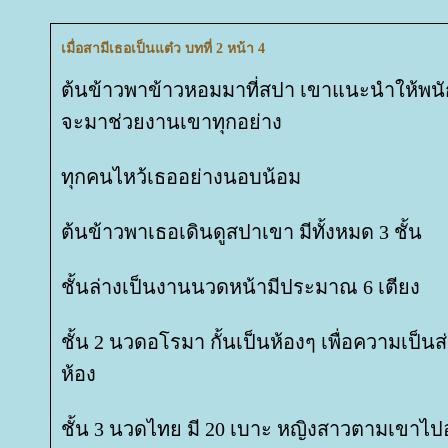
เมื่อสามีเธอเป็นแต๋ว บทที่ 2 หน้า 4
ต้นข้าวพาข้าวหอมมาที่สปา เขาแนะนำให้พนัก
จะมาช่วยงานเขาทุกอย่าง
ทุกคนไหว้เธออย่างนอบน้อม
ต้นข้าวพาเธอเดินดูสปาเขา มีทั้งหมด 3 ชั้น
ชั้นล่างเป็นงานนวดหน้ามีประมาณ 6 เตียง
ชั้น 2 นวดอโรมา กั้นเป็นห้องๆ เพื่อความเป็
ห้อง
ชั้น 3 นวดไทย มี 20 เบาะ หญิงสาวตามเขาไปอย