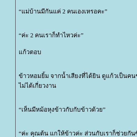
“แม่บ้านมีกันแค่ 2 คนเองเหรอคะ”
“ค่ะ 2 คนเราก็ทำไหวค่ะ”
ก้วตอบ
ข้าวหอมยิ้ม จากน้ำเสียงที่ได้ยิน ดูแก้วเป็นคน
ไม่ได้เกี่ยวงาน
“เห็นมีหม้อหุงข้าวกับกับข้าวด้วย”
“ค่ะ คุณต้น แกให้ข้าวค่ะ ส่วนกับเราก็ช่วยกัน