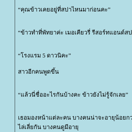
“คุณข้าวเคยอยู่ที่สปาไหนมาก่อนคะ”
“ข้าวทำที่พัทยาค่ะ เมอเคียวรี่ รีสอร์ทแอนด์ส
“โรงแรม 5 ดาวนิคะ”
สาวอีกคนพูดขึ้น
“แล้วนี่ชื่ออะไรกันบ้างคะ ข้าวยังไม่รู้จักเลย”
เธอมองหน้าแต่ละคน บางคนน่าจะอายุน้อยกว
ไล่เลี่ยกัน บางคนดูมีอายุ