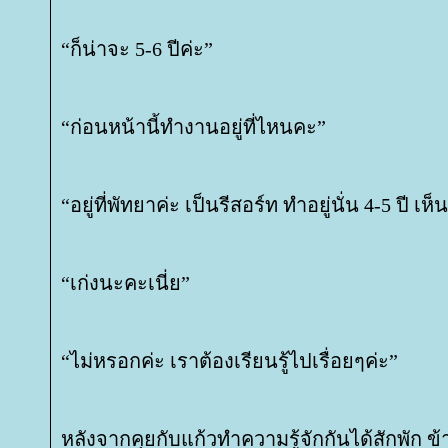
“ก็น่าจะ 5-6 ปีค่ะ”
“ก่อนหน้านี้ทำงานอยู่ที่ไหนคะ”
“อยู่ที่พัทยาค่ะ เป็นรีสอร์ท ทำอยู่นั่น 4-5 ปี เห
“เก่งนะคะเนี่ย”
“ไม่หรอกค่ะ เราต้องเรียนรู้ไปเรื่อยๆค่ะ”
หลังจากคุยกับแก้วทำความรู้จักกันได้สักพัก 