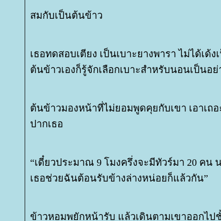
สมกับเป็นต้นข้าว
เธอทดสอบเตียง เป็นเบาะยางพารา ไม่ได้เด้งเ
ต้นข้าวเองก็รู้จักเลือกเบาะสำหรับนอนเป็นอย่
ต้นข้าวมองหน้าที่ไม่ยอมพูดคุยกับเขา เอาเถอะเ
ปากเธอ
“เดี๋ยวประมาณ 9 โมงครึ่งจะมีทัวร์มา 20 คน 
เธอช่วยฉันต้อนรับข้างล่างหน่อยก็แล้วกัน”
ข้าวหอมพยักหน้ารับ แล้วเดินตามเขาออกไปชั