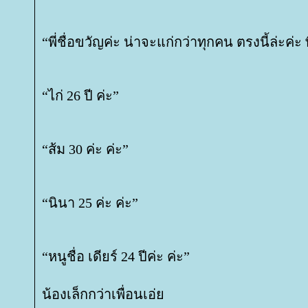
“พี่ชื่อขวัญค่ะ น่าจะแก่กว่าทุกคน ตรงนี้ล่ะค่ะ 
“ไก่ 26 ปี ค่ะ”
“ส้ม 30 ค่ะ ค่ะ”
“นินา 25 ค่ะ ค่ะ”
“หนูชื่อ เดียร์ 24 ปีค่ะ ค่ะ”
น้องเล็กกว่าเพื่อนเอ่