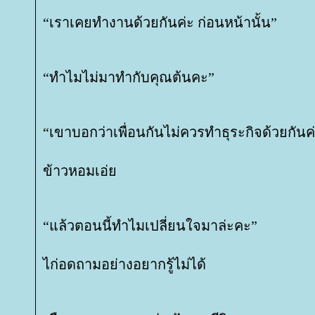
“เราเคยทำงานด้วยกันค่ะ ก่อนหน้านั้น”
“ทำไมไม่มาทำกับคุณต้นคะ”
“เขาบอกว่าเพื่อนกันไม่ควรทำธุระกิจด้วยกันค
ข้าวหอมเอ่
“แล้วตอนนี้ทำไมเปลี่ยนใจมาล่ะคะ”
ไก่อดถามอย่างอยากรู้ไม่ได้