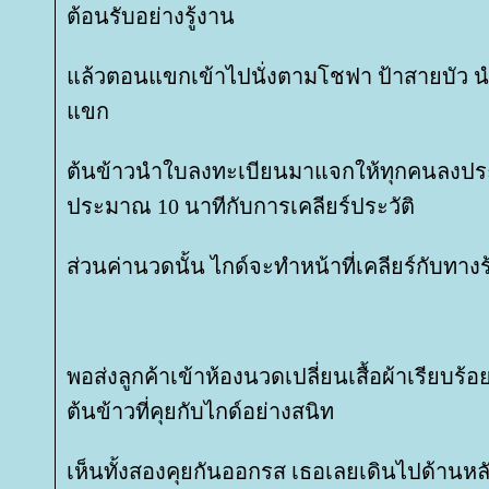
ต้อนรับอย่างรู้งาน
ล้วตอนแขกเข้าไปนั่งตามโชฟา ป้าสายบัว น
ขก
ต้นข้าวนำใบลงทะเบียนมาแจกให้ทุกคนลงประวั
ประมาณ 10 นาทีกับการเคลียร์ประวัติ
ส่วนค่านวดนั้น ไกด์จะทำหน้าที่เคลียร์กับทาง
พอส่งลูกค้าเข้าห้องนวดเปลี่ยนเสื้อผ้าเรียบร
ต้นข้าวที่คุยกับไกด์อย่างสนิท
เห็นทั้งสองคุยกันออกรส เธอเลยเดินไปด้านหล