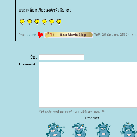
หมพล็อตเรื่องลงตัวทีเดียวค่ะ
ดย:
หอมกร
วันที่: 26 ธันวาคม 2562 เวลา:
ชื่อ :
Comment :
*ใช้ code html ตกแต่งข้อความได้เฉพาะสมาชิก
Emotion