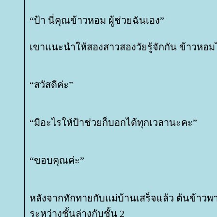
“ป้า นี่คุณข้าวหอม ผู้ช่วยฉันเอง”
เขาแนะนำให้สองสาวสองวัยรู้จักกัน ข้าวหอมไหว
“สวัสดีค่ะ”
“มีอะไรให้ป้าช่วยก็บอกได้ทุกเวลานะคะ”
“ขอบคุณค่ะ”
หลังจากทักทายกับแม่บ้านเสร็จแล้ว ต้นข้าวพ
ระหว่างชั้นล่างกับชั้น 2