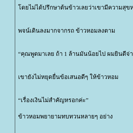
ดยไม่ได้ปรึกษาต้นข้าวเลยว่าเขามีความสุขห
พจน์เดินลงมากจากรถ ข้าวหอมลงตาม
“คุณพูดมาเลย ถ้า 1 ล้านมันน้อยไป ผมยินดีจ่า
เขายังไม่หยุดยื่นข้อเสนอดีๆ ให้ข้าวหอม
“เรื่องเงินไม่สำคัญหรอกค่ะ”
ข้าวหอมพยายามทบทวนหลายๆ อย่าง