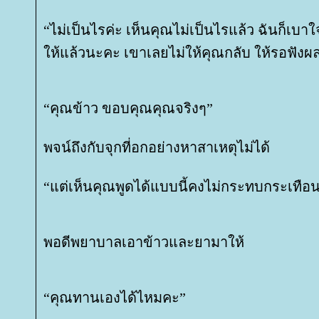
“ไม่เป็นไรค่ะ เห็นคุณไม่เป็นไรแล้ว ฉันก็เบาใ
ห้แล้วนะคะ เขาเลยไม่ให้คุณกลับ ให้รอฟังผล
“คุณข้าว ขอบคุณคุณจริงๆ”
พจน์ถึงกับจุกที่อกอย่างหาสาเหตุไม่ได้
“แต่เห็นคุณพูดได้แบบนี้คงไม่กระทบกระเทือน
พอดีพยาบาลเอาข้าวและยามาให้
“คุณทานเองได้ไหมคะ”