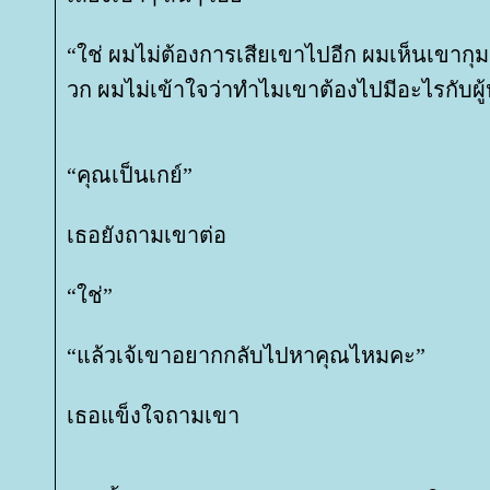
“ใช่ ผมไม่ต้องการเสียเขาไปอีก ผมเห็นเขากุ
วก ผมไม่เข้าใจว่าทำไมเขาต้องไปมีอะไรกับผู้
“คุณเป็นเกย์”
เธอยังถามเขาต่อ
“ใช่”
“แล้วเจ้เขาอยากกลับไปหาคุณไหมคะ”
เธอแข็งใจถามเขา