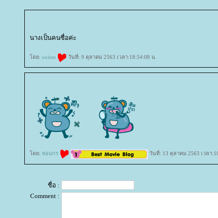
นางเป็นคนซื่อค่ะ
ดย:
unitan
วันที่: 9 ตุลาคม 2563 เวลา:18:54:08 น.
ดย:
หอมกร
วันที่: 13 ตุลาคม 2563 เวลา:1
ชื่อ :
Comment :