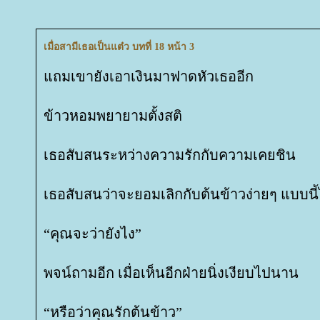
เมื่อสามีเธอเป็นแต๋ว บทที่ 18 หน้า 3
ถมเขายังเอาเงินมาฟาดหัวเธออีก
ข้าวหอมพยายามตั้งสติ
เธอสับสนระหว่างความรักกับความเคยชิน
เธอสับสนว่าจะยอมเลิกกับต้นข้าวง่ายๆ แบบนี้ไ
“คุณจะว่ายังไง”
พจน์ถามอีก เมื่อเห็นอีกฝ่ายนิ่งเงียบไปนาน
“หรือว่าคุณรักต้นข้าว”