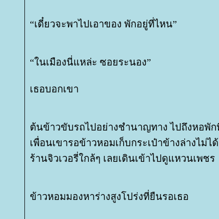
“เดี๋ยวจะพาไปเอาของ พักอยู่ที่ไหน”
“ในเมืองนี่แหล่ะ ซอยระนอง”
เธอบอกเขา
ต้นข้าวขับรถไปอย่างชำนาญทาง ไปถึงหอพักท
เพื่อนเขารอข้าวหอมเก็บกระเป๋าข้างล่างไม่ได้
ร้านจิวเวอรี่ใกล้ๆ เลยเดินเข้าไปดูแหวนเพชร
ข้าวหอมมองหาร่างสูงโปร่งที่ยืนรอเธอ