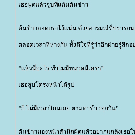
เธอพูดแล้วจูบที่แก้มต้นข้าว
ต้นข้าวกอดเธอไว้แน่น ด้วยอารมณ์ที่ปรารถน
ตลอดเวลาที่ห่างกัน ทั้งดีใจที่รู้ว่าอีกฝ่ายรู้สึก
“แล้วนี่อะไร ทำไมมีหนวดมีเครา”
เธอลูบโครงหน้าได้รูป
“ก็ ไม่มีเวลาโกนเลย ตามหาข้าวทุกวัน”
ต้นข้าวมองหน้าสำนึกผิดแล้วอยากแกล้งเธอใ