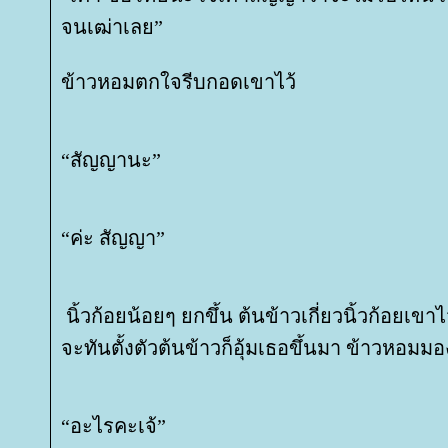
จนเฒ่าเลย”
ข้าวหอมตกใจรีบกอดเขาไว้
“สัญญานะ”
“ค่ะ สัญญา”
นิ้วก้อยน้อยๆ ยกขึ้น ต้นข้าวเกี่ยวนิ้วก้อยเขาไ
จะทันตั้งตัวต้นข้าวก็อุ้มเธอขึ้นมา ข้าวหอม
“อะไรคะเจ้”