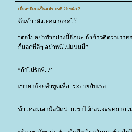
เมื่อสามีเธอเป็นแต๋ว บทที่ 20 หน้า 2
ต้นข้าวดึงเธอมากอดไว้
“ต่อไปอย่าทำอย่างนี้อีกนะ ถ้าข้าวคิดว่าเราส
ก็บอกพี่ดีๆ อย่าหนีไปแบบนี้”
“ถ้าไม่รักพี่...”
เขาหาถ้อยคำพูดเพื่อกระจ่ายกับเธอ
ข้าวหอมเอามือปิดปากเขาไว้ก่อนจะพูดมากไปก