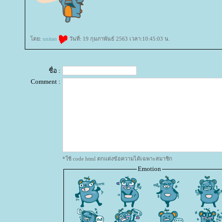
ดย:
unitan
วันที่: 19 กุมภาพันธ์ 2563 เวลา:10:45:03 น.
ชื่อ :
Comment :
*ใช้ code html ตกแต่งข้อความได้เฉพาะสมาชิก
Emotion