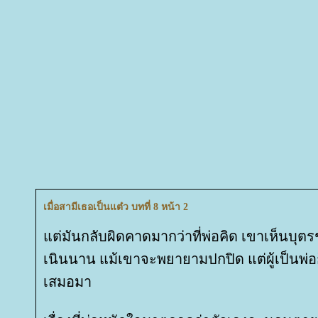
เมื่อสามีเธอเป็นแต๋ว บทที่ 8 หน้า 2
ต่มันกลับผิดคาดมากว่าที่พ่อคิด เขาเห็นบุต
เนินนาน แม้เขาจะพยายามปกปิด แต่ผู้เป็นพ่อ
เสมอมา