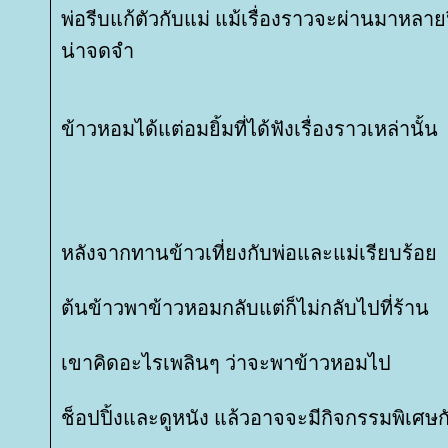
พ่อรีบแก้ตัวกับแม่ แม้เรื่องราวจะผ่านมาหลาย
น่าจดจำ
ข้าวหอมได้แต่อมยิ้มที่ได้ฟังเรื่องราวเหล่านั้น
หลังจากทานข้าวเที่ยงกับพ่อและแม่เรียบร้อ
ต้นข้าวพาข้าวหอมกลับแต่ก็ไม่กลับไปที่ร้าน
เขาคิดอะไรเพลินๆ ว่าจะพาข้าวหอมไป
ช็อปปิ้งและดูหนัง แล้วอาจจะมีกิจกรรมพิเศษกั