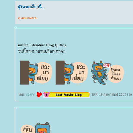
ผู้โหวตบล็อกนี้...
คุณหอมกร
unitan Literature Blog ดู Blog
วันนี้ตามมาอ่านบล็อกเก่าค่ะ
ดย:
หอมกร
วันที่: 19 กุมภาพันธ์ 2563 เวล