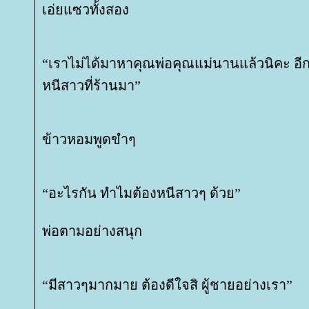
เอ่ยแซวทั้งสอง
“เราไม่ได้มาหาคุณพ่อคุณแม่นานแล้วนิคะ อีกอย
หนีสาวที่ร้านมา”
ข้าวหอมพูดขำๆ
“อะไรกัน ทำไมต้องหนีสาวๆ ด้วย”
พ่อตามอย่างสนุก
“มีสาวๆมากมาย ต้องดีใจสิ ผู้ชายอย่างเรา”