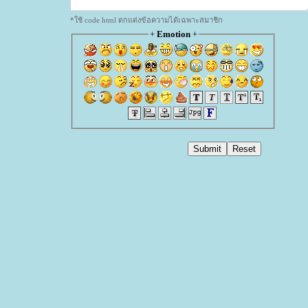
*ใช้ code html ตกแต่งข้อความได้เฉพาะสมาชิก
+
Emotion
+