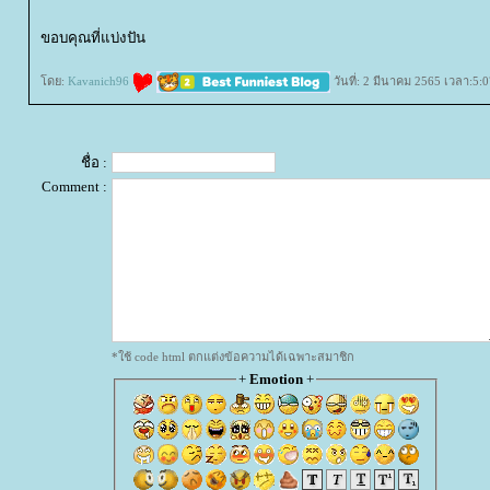
ขอบคุณที่แบ่งปัน
ดย:
Kavanich96
วันที่: 2 มีนาคม 2565 เวลา:5:0
ชื่อ :
Comment :
*ใช้ code html ตกแต่งข้อความได้เฉพาะสมาชิก
+
Emotion
+