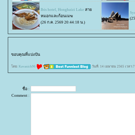
Ibis hotel, Honghaizi Lake
สา
Sy
หมอกและก้อนเมฆ
(25
(26 ก.ค. 2569 20:44:18 น.)
ขอบคุณที่แบ่งปัน
ดย:
Kavanich96
วันที่: 14 เมษายน 2565 เวลา:7
ชื่อ :
Comment :