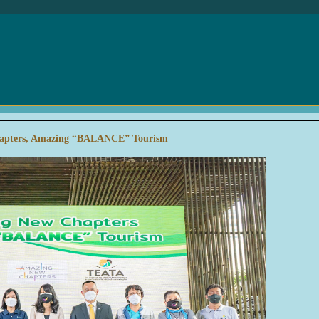
apters, Amazing “BALANCE” Tourism