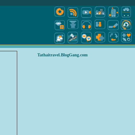
Tathaitravel.BlogGang.com