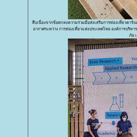
สืบเนื่องจากข้อตกลงความร่วมมือส่งเสริมการท่องเที่ยวคาร์
อากาศระหว่าง การท่องเที่ยวแห่งประเทศไทย องค์การบริหา
ภัย 