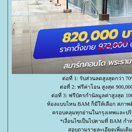
ต่อที่ 1: รับส่วนลดสูงสุดกว่า 7
ต่อที่ 2: ฟรีค่าโอน สูงสุด 900,000
ต่อที่ 3: ฟรีบัตรกำนัลมูลค่าสูงสุด 10
ห้องแบบไหน BAM ก็มีให้เลือก สภาพด
ครอบคลุมทุกย่านในกรุงเทพและป
*เงื่อนไขเป็นไปตามที่ BAM ก
สอบถามรายละเอียดเพิ่มเติ