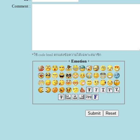
Comment :
*ใช้ code html ตกแต่งข้อความได้เฉพาะสมาชิก
+
Emotion
+