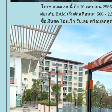
ปรฯ ฮอตแบบนี้ ถึง 10 เมษายน 2566 เ
ผ่อนกับ BAM เริ่มต้นเดือนละ 500 - 2
ซื้อเงินสด โอนเร็ว รับเลย พร้อมลดสุดค