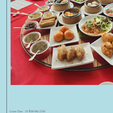
Create Date : 16 สิงหาคม 2566