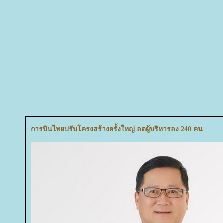
การบินไทยปรับโครงสร้างครั้งใหญ่ ลดผู้บริหารลง 240 คน