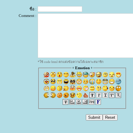
ชื่อ :
Comment :
*ใช้ code html ตกแต่งข้อความได้เฉพาะสมาชิก
+
Emotion
+