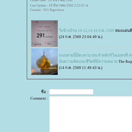
Create Date : 29 ธันวาคม 2562
Last Update : 29 ธันวาคม 2562 2:13:51 น.
Counter : 911 Pageviews.
วิ่งข้างบ้าน 10-12,14-16 ก.ค. 2569
สองแผ่นด
(24 ก.ค. 2569 23:04:49 น.)
ถนนสายนี้มีตะพาบ ประจำหลักกิโลเมตรที่ 40
ปันความคิดและชีวิตที่มีความหมา
The Kop
(14 ก.ค. 2569 11:49:43 น.)
ชื่อ :
Comment :