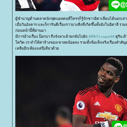
ผู้ชำนาญด้านตลาดนักฟุตบอลคนที่ใครๆก็รู้จักชาวอิตาเลี่ยนได้บอกเล่า
เมื่อวันอังคาร และก็การันตีเรื่องราวบางสิ่งที่เกิดขึ้นทั้งยังในอิตาลี ร
ก่อนหน้านี้ที่ผ่านมา
มีการอ้างเรื่อง ป็อกบา ถึงจังหวะย้ายกลับไปยัง
สมัคร
League88
ตูริน ด
ควิด-19 ทำให้ค่าจ้างของเขาลดน้อยลง รวมทั้งข้อเท็จจริงเรื่องคำสัญญ
เหลืออีกเพียงแต่ปีเดียวด้ว