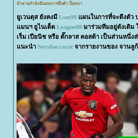
ม้าลายกำลังมีแผนการดึงตัว ป็อกบา
ูเวนตุส ยังคงมี
Lsm99
ผนในการที่จะดึงตัว ป
มนฯ ยูไนเต็ด
League88
มาร่วมทีมอยู่ดังเดิม 
เร็ม เปียนิช หรือ ดั๊กลาส คอสต้า เป็นส่วนหนึ่
นะนำ
Sexybaccarat
จากรายงานของ จานลูก้า