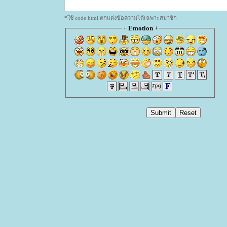
*ใช้ code html ตกแต่งข้อความได้เฉพาะสมาชิก
+
Emotion
+