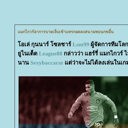
มกไกวร์อาการบาดเจ็บเข้าแทรกอดลงสนามพบนกขมิ้น
อเล่ กุนนาร์ โซลชาร์
Lsm99
ผู้จัดการทีมโ
ูไนเต็ด
League88
กล่าวว่า แฮร์รี่ แมกไกวร์ ไ
นาน
Sexybaccarat
ต่ว่าจะไม่ได้ลงเล่นในเกมล