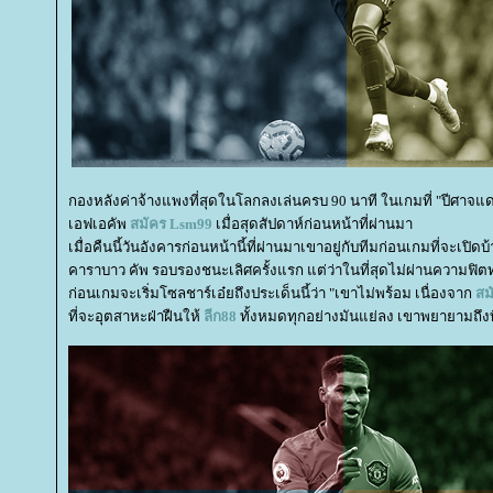
กองหลังค่าจ้างแพงที่สุดในโลกลงเล่นครบ 90 นาที ในเกมที่ "ปีศาจแดง
เอฟเอคัพ
สมัคร
Lsm99
เมื่อสุดสัปดาห์ก่อนหน้าที่ผ่านมา
เมื่อคืนนี้วันอังคารก่อนหน้านี้ที่ผ่านมาเขาอยู่กับทีมก่อนเกมที่จะเปิด
คาราบาว คัพ รอบรองชนะเลิศครั้งแรก แต่ว่าในที่สุดไม่ผ่านความฟิตท
ก่อนเกมจะเริ่มโซลชาร์เอ๋ยถึงประเด็นนี้ว่า "เขาไม่พร้อม เนื่องจาก
สม
ที่จะอุตสาหะฝ่าฝืนให้
ลีก
88
ทั้งหมดทุกอย่างมันแย่ลง เขาพยายามถึงที่