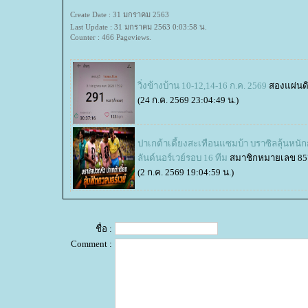
Create Date : 31 มกราคม 2563
Last Update : 31 มกราคม 2563 0:03:58 น.
Counter : 466 Pageviews.
วิ่งข้างบ้าน 10-12,14-16 ก.ค. 2569
สองแผ่นด
(24 ก.ค. 2569 23:04:49 น.)
ปาเกต้าเดี้ยงสะเทือนแซมบ้า บราซิลลุ้นหน
ลันด์นอร์เวย์รอบ 16 ทีม
สมาชิกหมายเลข 85
(2 ก.ค. 2569 19:04:59 น.)
ชื่อ :
Comment :