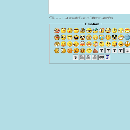
*ใช้ code html ตกแต่งข้อความได้เฉพาะสมาชิก
+
Emotion
+