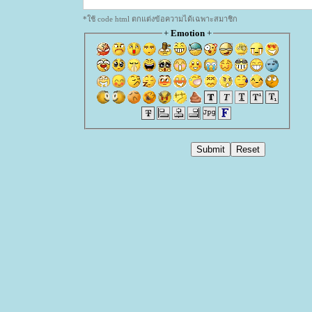
*ใช้ code html ตกแต่งข้อความได้เฉพาะสมาชิก
+
Emotion
+