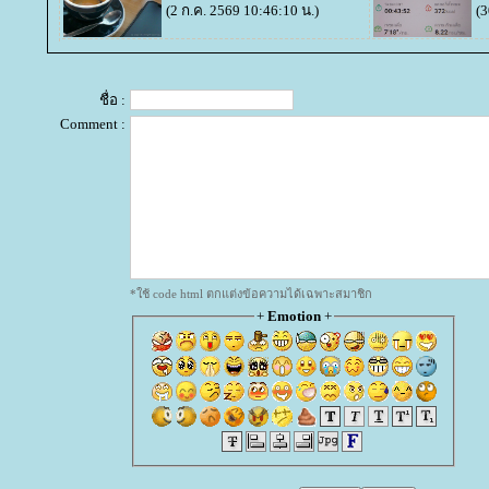
(2 ก.ค. 2569 10:46:10 น.)
(3
ชื่อ :
Comment :
*ใช้ code html ตกแต่งข้อความได้เฉพาะสมาชิก
+
Emotion
+