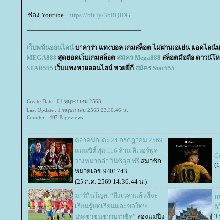
ช่อง Youtube
https://bit.ly/3bBQIDG
——————————————————
เว็บพนันออนไลน์
บาคาร่า แทงบอล เกมสล็อต ไม่ผ่านเอเย่น แอดไลน์ม
MEGA888
สุดยอดเว็บเกมสล็อต
สมัคร
Mega888
สล็อตมือถือ ดาวน์โ
STAR555
เว็บแทงหวยออนไลน์ หวยยี่กี
สมัคร
Star555
Create Date : 01 พฤษภาคม 2563
Last Update : 1 พฤษภาคม 2563 23:30:46 น.
Counter : 407 Pageviews.
ตลาดนักเตะ 24 กรกฎาคม 2569
มนซิตี้ทุ่ม 116 ล้าน ลิเวอร์พูล
C
วางหมากล่า วินิซิอุส ฟรี
สมาชิก
(1
หมายเลข 9401743
(25 ก.ค. 2569 14:36:44 น.)
มาร์กินโญส: “ถึงเวลาแล้วที่จะ
ถ
เรียนรู้บทเรียนและขอโทษ
กิ
Th
ประชาชนชาวบราซิล”
ล่องแม่ปิง