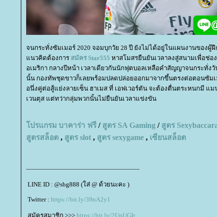
จนกระทั่งซัมเมอร์ 2020 จอมบุกวัย 28 ปี ยังไม่ได้อยู่ในแผนงานของผู้ฝ
นวคิดต้องการ
สมัคร
Star555
หาสโมสรยืนยันเวลาลงสู่สนามเพื่อช่
อเมริกา กลางปีหน้า เวลาเดียวกันนักฟุตบอลเหลือคำสัญญาจนกระทั่งวันท
นั้น กองทัพชุดขาวก็เลยพร้อมปลดปล่อยออกมาจากขึ้นตรงต่อตอนซัมเมอ
อนึ่งคู่ต่อสู้แย่งลายเซ็น ฮาเมส ที่ เอฟเวอร์ตัน จะต้องตื่นตระหนกมี แมน
เวนตุส แต่ทว่ากลุ่มพวกนั้นไม่ยืนยันเวลาแข่งขัน
ปรแกรม บาคาร่า ฟรี
/
สูตร
SA Gaming
/
สูตร
Sexybaccar
สูตรสล็อต
,
สูตร
slot
,
สูตร
sexygame
,
เซียนสล็อต
——————————————————
LINE ID : @sbg888 (ใส่ @ ด้วยนะคะ )
Twitter :
https://bit.ly/39nA2y1
สมัครสมาชิก >>>
https://bit.ly/2UpUGIr