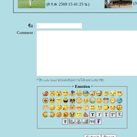
(3
(8 ก.ค. 2569 15:41:25 น.)
ชื่อ :
Comment :
*ใช้ code html ตกแต่งข้อความได้เฉพาะสมาชิก
+
Emotion
+