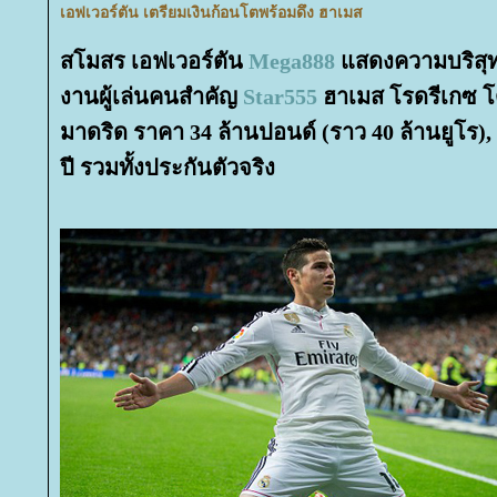
เอฟเวอร์ตัน เตรียมเงินก้อนโตพร้อมดึง ฮาเมส
สโมสร เอฟเวอร์ตัน
Mega888
สดงความบริสุทธิ
งานผู้เล่นคนสำคัญ
Star555
ฮาเมส โรดรีเกซ โ
มาดริด ราคา 34 ล้านปอนด์ (ราว 40 ล้านยูโร)
ปี รวมทั้งประกันตัวจริง