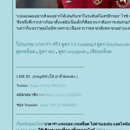
"แน่นอนผมอยากสิ ผมอยากได้เล่นกับเขาในระดับสโมสรอีกรอบ" ไรซ์ 
"สิ่งหนึ่งที่เรากล่าวกันมาตั้งแต่ยังเป็นเด็กก็คือพวกเราต้องการเล่นร่
"แต่ว่าก็แน่ๆว่าคุณไม่มีทางทราบ เนื่องจากว่าหลายๆสิ่งหลายๆอย่างและ
ปรแกรม บาคาร่า ฟรี
/
สูตร
SA Gaming
/
สูตร
Sexybaccar
สูตรสล็อต
,
สูตร
slot
,
สูตร
sexygame
,
เซียนสล็อต
——————————————————
LINE ID : @sbg888 (ใส่ @ ด้วยนะคะ )
Twitter :
https://bit.ly/39nA2y1
สมัครสมาชิก >>>
https://bit.ly/2UpUGIr
ช่อง Youtube
https://bit.ly/3bBQIDG
——————————————————
เว็บพนันออนไลน์
บาคาร่า แทงบอล เกมสล็อต ไม่ผ่านเอเย่น แอดไลน์ม