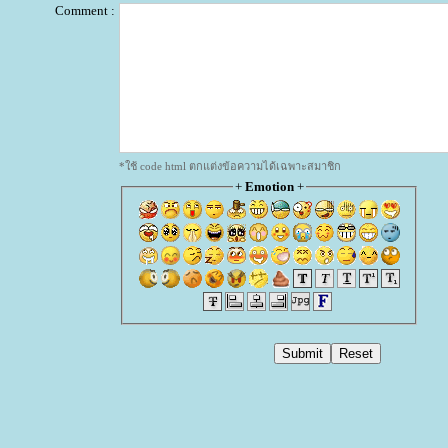
Comment :
*ใช้ code html ตกแต่งข้อความได้เฉพาะสมาชิก
+
Emotion
+