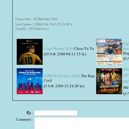
Create Date : 09 มิถุนายน 2563
Last Update : 9 มิถุนายน 2563 22:45:08 น.
Counter : 294 Pageviews.
YA
Copa Mundo 2026
Chow Tu Tu
Jun
Kop
(10 ก.ค. 2569 04:11:15 น.)
(6 
ปาเ
บรา
YONEX US Open 2026
The Kop
Civil
นอร
(3 ก.ค. 2569 15:24:20 น.)
หม
(2 
ชื่อ :
Comment :