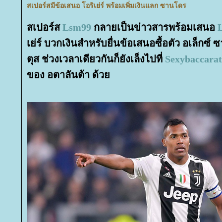
สเปอร์สมีข้อเสนอ โอริเย่ร์ พร้อมเพิ่มเงินแลก ซานโดร
สเปอร์ส
Lsm99
กลายเป็นข่าวสารพร้อมเสนอ
เย่ร์ บวกเงินสำหรับยื่นข้อเสนอซื้อตัว อเล็กซ์
ตุส ช่วงเวลาเดียวกันก็ยังเล็งไปที่
Sexybaccarat
ของ อตาลันต้า ด้ว