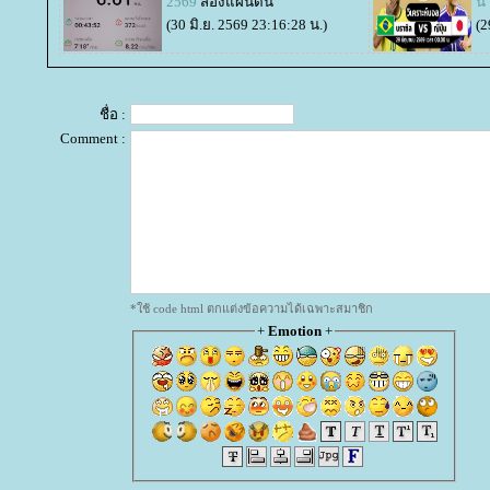
2569
สองแผ่นดิน
นี
(30 มิ.ย. 2569 23:16:28 น.)
(2
ชื่อ :
Comment :
*ใช้ code html ตกแต่งข้อความได้เฉพาะสมาชิก
+
Emotion
+