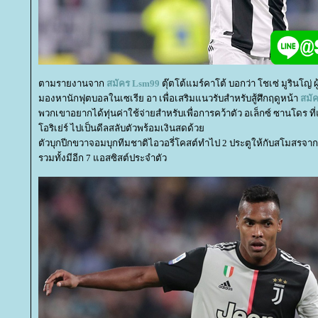
ตามรายงานจาก
สมัคร
Lsm99
ตุ๊ตโต้แมร์คาโต้ บอกว่า โชเซ่ มูรินโญ่ 
มองหานักฟุตบอลในเซเรีย อา เพื่อเสริมแนวรับสำหรับสู้ศึกฤดูหน้า
สมั
พวกเขาอยากได้ทุ่นค่าใช้จ่ายสำหรับเพื่อการคว้าตัว อเล็กซ์ ซานโดร ท
อริเย่ร์ ไปเป็นดีลสลับตัวพร้อมเงินสดด้ว
ตัวบุกปีกขวาจอมบุกทีมชาติไอวอรี่โคสต์ทำไป 2 ประตูให้กับสโมสรจ
รวมทั้งมีอีก 7 แอสซิสต์ประจำตัว