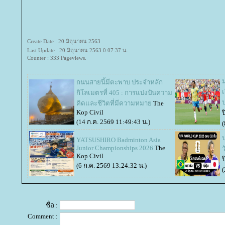
Create Date : 20 มิถุนายน 2563
Last Update : 20 มิถุนายน 2563 0:07:37 น.
Counter : 333 Pageviews.
ม
ถนนสายนี้มีตะพาบ ประจำหลัก
กิโลเมตรที่ 405 : การแบ่งปันความ
คิดและชีวิตที่มีความหมา
The
Kop Civil
ป
(14 ก.ค. 2569 11:49:43 น.)
(
บ
YATSUSHIRO Badminton Asia
Junior Championships 2026
The
ว
Kop Civil
ป
(6 ก.ค. 2569 13:24:32 น.)
(
ชื่อ :
Comment :