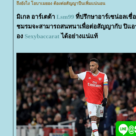
ถึงยังไง โอบาเมยอง ต้องต่อสัญญาปืนเพิ่มแน่นอน
มิเกล อาร์เตต้า
Lsm99
ที่ปรึกษาอาร์เซน่อลเชื่อ
ชมรมจะสามารถสนทนาเพื่อต่อสัญญากับ ปิแอร์
อง
Sexybaccarat
ได้อย่างแน่แท้