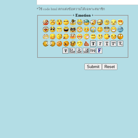
*ใช้ code html ตกแต่งข้อความได้เฉพาะสมาชิก
+
Emotion
+