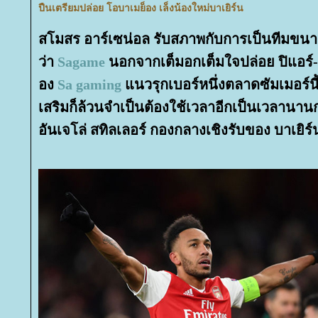
ปืนเตรียมปล่อย โอบาเมย็อง เล็งน้องใหม่บาเยิร์น
สโมสร อาร์เซน่อล รับสภาพกับการเป็นทีมขน
ว่า
Sagame
นอกจากเต็มอกเต็มใจปล่อย ปิแอร์-
อง
Sa gaming
นวรุกเบอร์หนึ่งตลาดซัมเมอร์นี้แ
เสริมก็ล้วนจำเป็นต้องใช้เวลาอีกเป็นเวลานานกว
อันเจโล่ สทิลเลอร์ กองกลางเชิงรับของ บาเยิร์