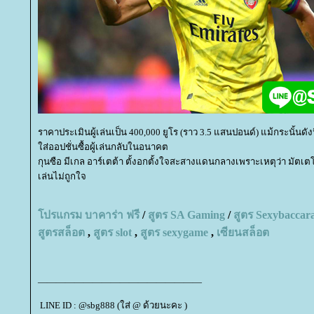
ราคาประเมินผู้เล่นเป็น 400,000 ยูโร (ราว 3.5 แสนปอนด์) แม้กระนั้นดังน
ส่ออปชั่นซื้อผู้เล่นกลับในอนาคต
กุนซือ มีเกล อาร์เตต้า ตั้งอกตั้งใจสะสางแดนกลางเพราะเหตุว่า มัตเตโอ เ
เล่นไม่ถูกใจ
ปรแกรม บาคาร่า ฟรี
/
สูตร
SA Gaming
/
สูตร
Sexybaccar
สูตรสล็อต
,
สูตร
slot
,
สูตร
sexygame
,
เซียนสล็อต
——————————————————
LINE ID : @sbg888 (ใส่ @ ด้วยนะคะ )