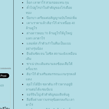
ล็อก เลาตาโร่ สวมรอยแทน กุน
ตั๋วไปยูโรปาใบสำคัญของไก่เดือ
ทอง
ป๊อกบา เตรียมต่อสัญญาฉบับใหม่เพิ่ม
เคาะราคาแล้ว ติอาโก้ ค่าเหนื่อย 40
ล้านยูโร
ต่างดาวหอบ 70 ล้านยูโรให้งูใหญ่
ลก เลาตาโร่
ลมพ์ส เร้าตัวเก๋าในทีมเป็นแบบ
อย่างรุ่นน้อง
ืนยันชัดเจน โอซิล สถานะยังเหมือน
เดิม
ซาเน่ ประเดิมสนามลงซ้อมเสือใต้
 comments
ครั้งแรก
ติอาโก้ ตัวเสริมสมรรถนะเกมรุกหงส์
ดง
คุยโวได้อีก ซลาตัน กร้าวหากอยู่มิ
2569
ลานต่อได้แชมป์แน่
จอร์จินโญ่ ตัวสำคัญของสิงห์บลู
ลือหึ่งต่างดาวบรรลุข้อตกลงกับ เลา
ตาโร่
กะริโตะ