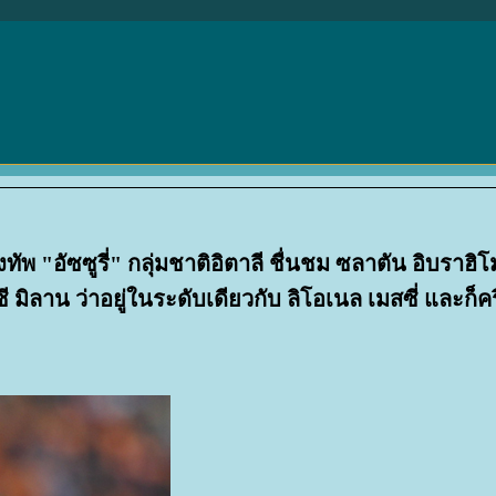
พ "อัซซูรี่" กลุ่มชาติอิตาลี ชื่นชม ซลาตัน อิบราฮิโ
มิลาน ว่าอยู่ในระดับเดียวกับ ลิโอเนล เมสซี่ และก็คร