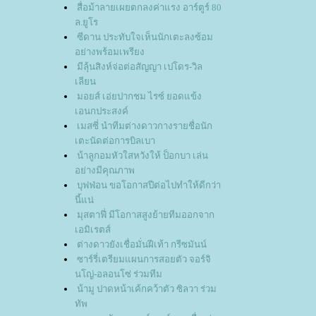
สื่อม้าลายเผยตกลงค่าแรง อาร์ตูร์ 80
ล.ยูโร
ซีดาน ประทับใจเห็นนักเตะลงซ้อม
อย่างพร้อมเพรียง
มีลุ้นสิงห์จ่อต่อสัญญา เปโดร-วิล
เลียน
มอยส์ เอ่ยปากชม ไรซ์ ยอดแข้ง
เอนกประสงค์
เมสซี่ นำทีมต่างดาวกางรายชื่อนัก
เตะนัดต่อการบิลเบา
น้าลูกอมหัวใสหวังให้ ป็อกบา เล่น
อย่างมีคุณภาพ
บุฟฟ่อน ขอโอกาสปีต่อไปทำให้ดีกว่า
นี้แน่
มุสตาฟี่ มีโอกาสสูงย้ายทีมออกจาก
เอมิเรตส์
ต่างดาวยังเชื่อมั่นฝีเท้า กรีซมันน์
ซาร์รี่เตรียมแผนการสอยตัว จอร์จิ
นโญ่-อลอนโซ่ ร่วมทีม
น้ามู ปาดหน้าเค้กคว้าตัว ซิลวา ร่วม
ทัพ