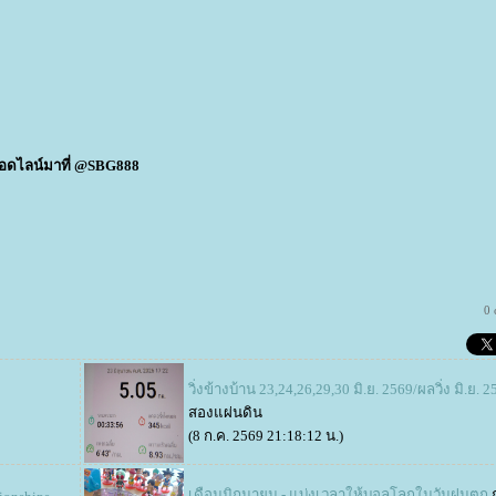
อดไลน์มาที่
@SBG888
0
วิ่งข้างบ้าน 23,24,26,29,30 มิ.ย. 2569/ผลวิ่ง มิ.ย. 
สองแผ่นดิน
(8 ก.ค. 2569 21:18:12 น.)
เดือนมิถุนายน - แบ่งเวลาให้บอลโลกในวันฝนตก