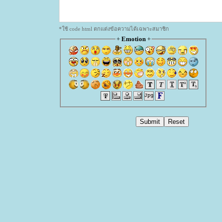
*ใช้ code html ตกแต่งข้อความได้เฉพาะสมาชิก
+
Emotion
+