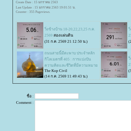
Create Date : 15 มกราคม 2563
Last Update : 15 มกราคม 2563 19:01:51 น.
Counter : 355 Pageviews.
วิ่งข้างบ้าน 18-20,22,23,25 ก.ค.
ว
2569
สองแผ่นดิน
2
(31 ก.ค. 2569 21:12:50 น.)
(
ถนนสายนี้มีตะพาบ ประจำหลัก
ว
กิโลเมตรที่ 405 : การแบ่งปัน
2
ความคิดและชีวิตที่มีความหมา
The Kop Civil
(
(14 ก.ค. 2569 11:49:43 น.)
ชื่อ :
Comment :