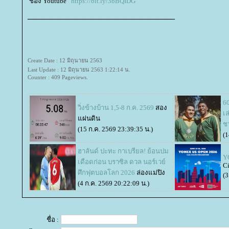
ช่อง Youtube
https://bit.ly/3bBQIDG
——————————————————
Create Date : 12 มิถุนายน 2563
Last Update : 12 มิถุนายน 2563 1:22:14 น.
Counter : 409 Pageviews.
60
วิ่งข้างบ้าน 1,5-8 ก.ค. 2569
สอง
เ
ผ่นดิน
ช
(15 ก.ค. 2569 23:39:35 น.)
(1
ฮาลันด์ ปะทะ กาเบรียล! ย้อนปม
Y
เดือดก่อน บราซิล ดวล นอร์เวย์
Ci
ศึกฟุตบอลโลก 2026
ล่องแม่ปิง
(3
(4 ก.ค. 2569 20:22:09 น.)
ชื่อ :