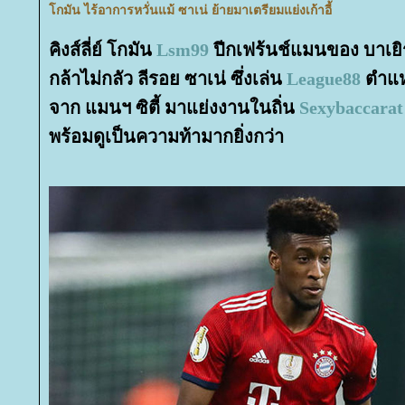
กมัน ไร้อาการหวั่นแม้ ซาเน่ ย้ายมาเตรียมแย่งเก้าอี้
คิงส์ลี่ย์ โกมัน
Lsm99
ปีกเฟร้นช์แมนของ บาเยิ
กล้าไม่กลัว ลีรอย ซาเน่ ซึ่งเล่น
League88
ตำแห
จาก แมนฯ ซิตี้ มาแย่งงานในถิ่น
Sexybaccarat
พร้อมดูเป็นความท้ามากยิ่งกว่า