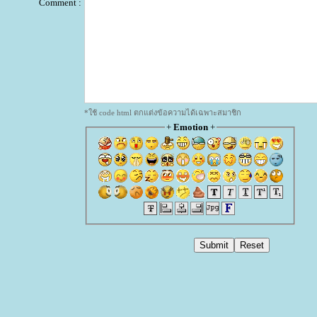
Comment :
*ใช้ code html ตกแต่งข้อความได้เฉพาะสมาชิก
+
Emotion
+